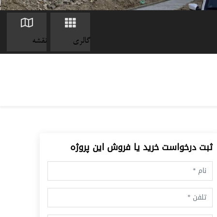
گالری
نقشه
ثبت درخواست خرید یا فروش این پروژه