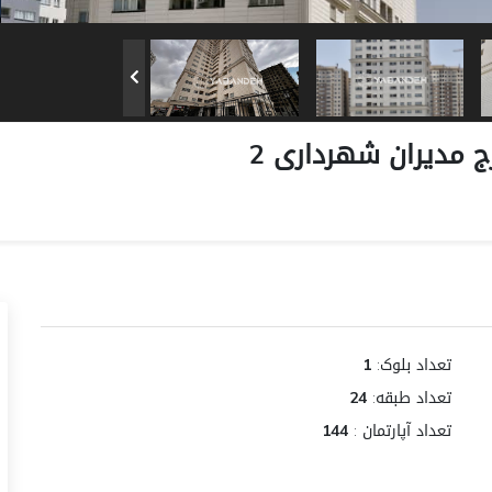
ج مدیران شهرداری 2
تعداد بلوک:
1
تعداد طبقه:
24
تعداد آپارتمان :
144