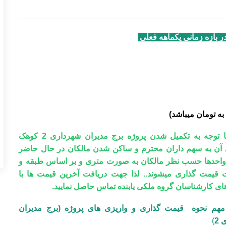
ه تومان میباشد)
با توجه به تکمیل شدن پروژه برج مدیران شهرداری 2 کوهک
 آن به سهم داران محترم و ساکن شدن مالکان در حال حاضر
حدها حسب نظر مالکان به صورت متری و بر اساس طبقه و
 قیمت گذاری میشوند.. لذا جهت دریافت آخرین قیمت ها با
ای کارشناسان گروه ملکی یابنده تماس حاصل نمایید.
هم نحوه قیمت گذاری و واریزی های پروژه (برج مدیران
2
)