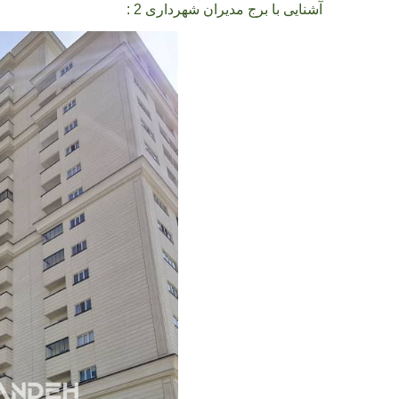
آشنایی با برج مدیران شهرداری 2
: