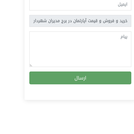
ارسال