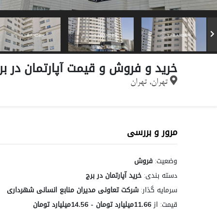
خرید و فروش و قیمت آپارتمان در بر
تهران, تهران
مرور و بررسی
وضعیت:
فروش
دسته بندی:
خرید آپارتمان در برج
سرمایه گذار:
شرکت تعاونی مدیران منابع انسانی شهرداری
قیمت:
از
11.66میلیارد تومان - 14.56میلیارد تومان