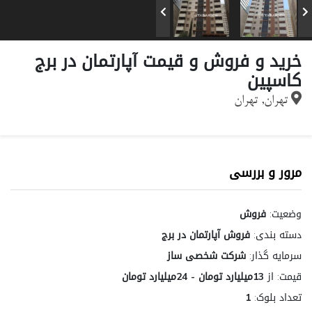
خرید و فروش و قیمت آپارتمان در برج
کاسپین
تهران, تهران
مرور و بررسی
وضعیت:
فروش
دسته بندی:
فروش آپارتمان در برج
سرمایه گذار:
شرکت شخصی ساز
قیمت:
از
13میلیارد تومان - 24میلیارد تومان
تعداد بلوک:
1