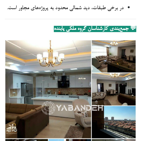
در برخی طبقات، دید شمالی محدود به پروژه‌های مجاور است.
💬 جمع‌بندی کارشناسان گروه ملکی یابنده