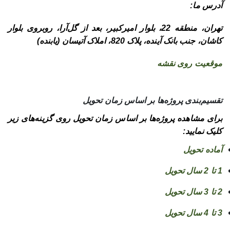
آدرس ما:
تهران، منطقه 22، بلوار امیرکبیر، بعد از گل‌آرا، روبروی بلوار
کاشان، جنب بانک آینده، پلاک 820، املاک آتیسان (یابنده)
موقعیت روی نقشه
تقسیم‌بندی پروژه‌ها بر اساس زمان تحویل
برای مشاهده پروژه‌ها بر اساس زمان تحویل روی گزینه‌های زیر
کلیک نمایید:
آماده تحویل
1 تا 2 سال تحویل
2 تا 3 سال تحویل
3 تا 4 سال تحویل