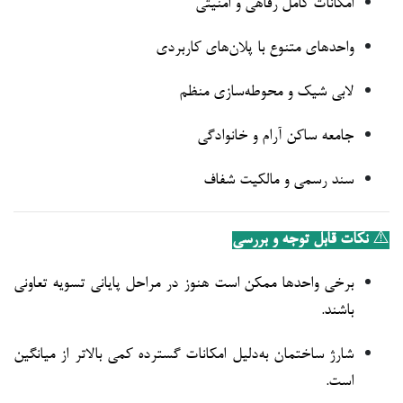
امکانات کامل رفاهی و امنیتی
واحدهای متنوع با پلان‌های کاربردی
لابی شیک و محوطه‌سازی منظم
جامعه ساکن آرام و خانوادگی
سند رسمی و مالکیت شفاف
⚠️
نکات قابل توجه و بررسی
برخی واحدها ممکن است هنوز در مراحل پایانی تسویه تعاونی
باشند.
شارژ ساختمان به‌دلیل امکانات گسترده کمی بالاتر از میانگین
است.