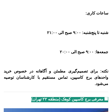
ساعات کاری
:
شنبه تا پنج‌شنبه:
۹:۰۰
صبح الی
۲۱:۰۰
جمعه‌ها:
۹:۰۰
صبح الی
۲۰:۰۰
نکته: برای تصمیم‌گیری مطمئن و آگاهانه در خصوص خرید
واحدهای برج‌ کاسپین، تماس مستقیم با کارشناسان توصیه
می‌شود
.
🏢
معرفی برج کاسپین کوهک (منطقه ۲۲ تهران)