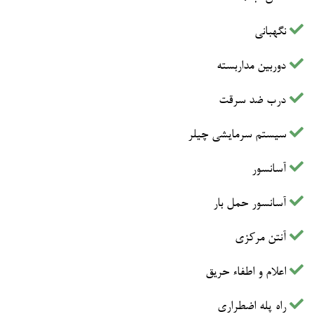
نگهبانی
دوربین مداربسته
درب ضد سرقت
سیستم سرمایشی چیلر
آسانسور
آسانسور حمل بار
آنتن مرکزی
اعلام و اطفاء حریق
راه پله اضطراری