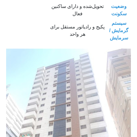
وضعیت
تحویل‌شده و دارای ساکنین
سکونت
فعال
سیستم
پکیج و رادیاتور مستقل برای
گرمایش /
هر واحد
سرمایش