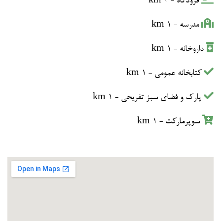
فرودگاه - 4 km
مدرسه - 1 km
داروخانه - 1 km
کتابخانه عمومی - 1 km
پارک و فضای سبز تفریحی - 1 km
سوپرمارکت - 1 km