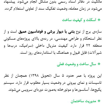
مالکیت در دفاتر اسناد رسمی بدون مشکل انجام می‌شود. پیشنهاد
می‌شود در زمان معامله، وضعیت تفکیک سند از تعاونی استعلام گردد.
🔸
اسکلت و کیفیت ساخت
سازه‌ی برج از نوع
بتنی با دیوار برشی و فونداسیون عمیق
است و از
نظر استحکام و طراحی مهندسی، در رده‌ی بالای پروژه‌های مسکونی
منطقه ۲۲ قرار دارد. کیفیت متریال داخلی (سرامیک، درب‌ها و
شیرآلات) قابل قبول و هماهنگ با استانداردهای روز است.
🔸
سال ساخت و وضعیت فعلی
این پروژه با عمر حدود ۵ سال (تحویل ۱۳۹۸) همچنان از نظر
تاسیسات و نمای بیرونی در وضعیت بسیار مطلوب قرار دارد. سیستم
پکیج‌ها، آسانسورها و موتورخانه به‌صورت دوره‌ای سرویس می‌شوند.
🔸
مدیریت ساختمان