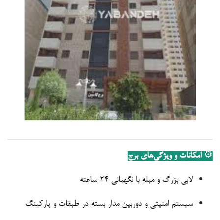
⚙️
امکانات و ویژگی‌های برج
لابی بزرگ و مبله با نگهبانی ۲۴ ساعته
سیستم امنیتی و دوربین مدار بسته در طبقات و پارکینگ