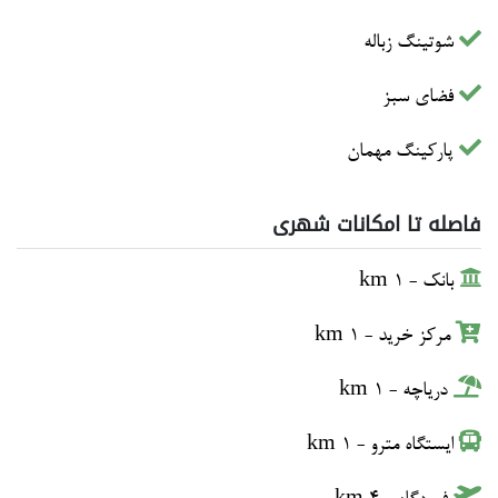
شوتینگ زباله
فضای سبز
پارکینگ مهمان
فاصله تا امکانات شهری
بانک - 1 km
مرکز خرید - 1 km
دریاچه - 1 km
ایستگاه مترو - 1 km