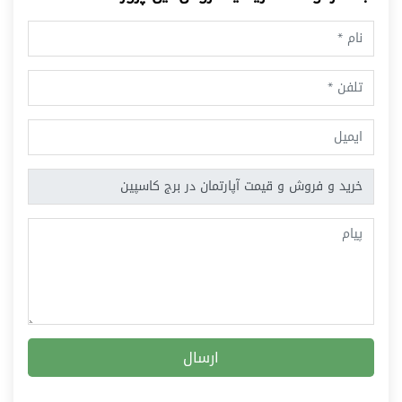
ارسال