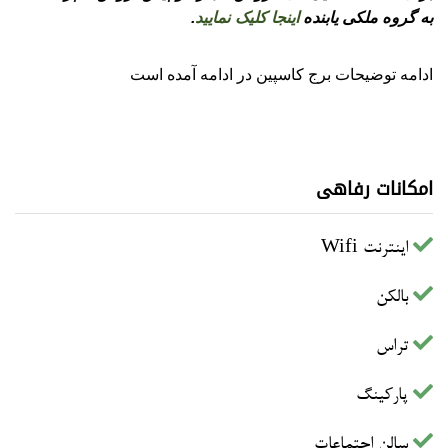
به گروه ملکی یابنده
اینجا کلیک نمایید
.
ادامه توضیحات برج کاسپین در ادامه آمده است
امکانات رفاهی
اینترنت Wifi
بالکن
تراس
پارکینگ
سالن اجتماعات