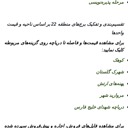
مرحله پذیره‌نویسی
تقسیم‌بندی و تفکیک برج‌های منطقه 22 بر اساس ناحیه و قیمت
واحدها
برای مشاهده قیمت‌ها و فاصله تا دریاچه روی گزینه‌های مربوطه
کلیک نمایید:
کوهک
شهرک گلستان
پهنه‌های ارتش
مروارید شهر
دریاچه شهدای خلیج فارس
برای مشاهده فایل‌های فروش، اجاره و پیش‌فروش سپرده شده