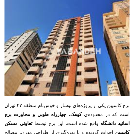
برج کاسپین یکی از پروژه‌های نوساز و خوش‌نام منطقه ۲۲ تهران
است که در محدوده‌ی
کوهک، چهارراه طوبی و مجاورت برج
اساتید دانشگاه
واقع شده است. این برج توسط
تعاونی مسکن
کاسپین
احداث گردیده و با بهره‌گیری از طراحی مدرن، مصالح