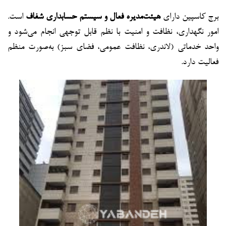
برج کاسپین دارای
هیئت‌مدیره فعال و سیستم حسابداری شفاف
است.
امور نگهداری، نظافت و امنیت با نظم قابل توجهی انجام می‌شود و
واحد خدماتی (لاندری، نظافت عمومی، فضای سبز) به‌صورت منظم
فعالیت دارد.