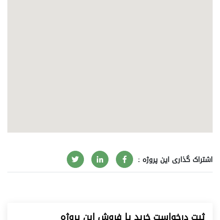
اشتراک گذاری این پروژه :
ثبت درخواست خرید یا فروش این پروژه