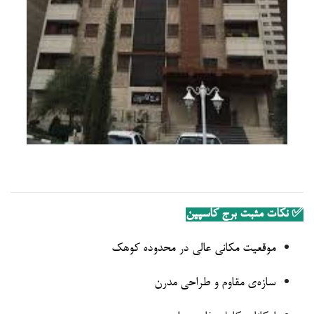
✅ نکات مثبت برج کاسپین
موقعیت مکانی عالی در محدوده کوهک
سازه‌ی مقاوم و طراحی مدرن