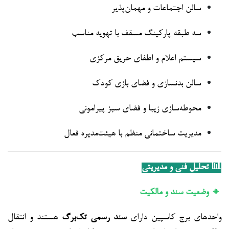
سالن اجتماعات و مهمان‌پذیر
سه طبقه پارکینگ مسقف با تهویه مناسب
سیستم اعلام و اطفای حریق مرکزی
سالن بدنسازی و فضای بازی کودک
محوطه‌سازی زیبا و فضای سبز پیرامونی
مدیریت ساختمانی منظم با هیئت‌مدیره فعال
📊 تحلیل فنی و مدیریتی
🔸
وضعیت سند و مالکیت
واحدهای برج کاسپین دارای
سند رسمی تک‌برگ
هستند و انتقال