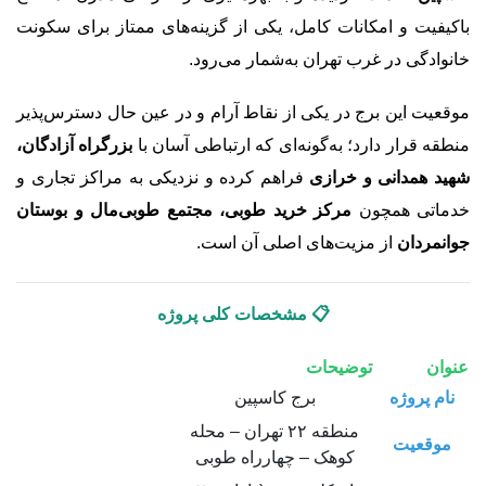
باکیفیت و امکانات کامل، یکی از گزینه‌های ممتاز برای سکونت
خانوادگی در غرب تهران به‌شمار می‌رود.
موقعیت این برج در یکی از نقاط آرام و در عین حال دسترس‌پذیر
منطقه قرار دارد؛ به‌گونه‌ای که ارتباطی آسان با
بزرگراه آزادگان،
شهید همدانی و خرازی
فراهم کرده و نزدیکی به مراکز تجاری و
خدماتی همچون
مرکز خرید طوبی، مجتمع طوبی‌مال و بوستان
جوانمردان
از مزیت‌های اصلی آن است.
📋 مشخصات کلی پروژه
عنوان
توضیحات
نام پروژه
برج کاسپین
منطقه ۲۲ تهران – محله
موقعیت
کوهک – چهارراه طوبی