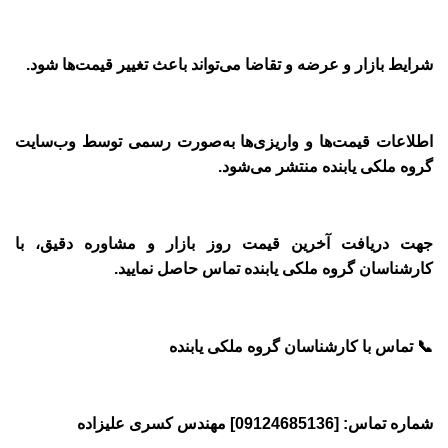
شرایط بازار و عرضه و تقاضا می‌تواند باعث تغییر قیمت‌ها شود
.
اطلاعات قیمت‌ها و واریزی‌ها به‌صورت رسمی توسط وب‌سایت
گروه ملکی یابنده منتشر می‌شود
.
جهت دریافت آخرین قیمت روز بازار و مشاوره دقیق، با
کارشناسان گروه ملکی یابنده تماس حاصل نمایید
.
📞
تماس با کارشناسان گروه ملکی یابنده
شماره تماس: [09124685136] مهندس کسری علیزاده