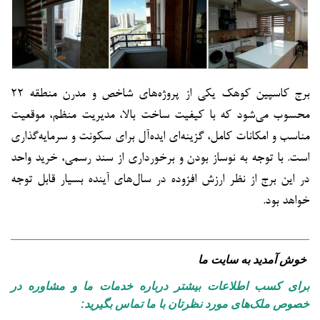
برج کاسپین کوهک یکی از پروژه‌های شاخص و مدرن منطقه ۲۲
محسوب می‌شود که با کیفیت ساخت بالا، مدیریت منظم، موقعیت
مناسب و امکانات کامل، گزینه‌ای ایده‌آل برای سکونت و سرمایه‌گذاری
است. با توجه به نوساز بودن و برخورداری از سند رسمی، خرید واحد
در این برج از نظر ارزش افزوده در سال‌های آینده بسیار قابل توجه
خواهد بود.
خوش آمدید به سایت ما
برای کسب اطلاعات بیشتر درباره خدمات ما و مشاوره در
خصوص ملک‌های مورد نظرتان با ما تماس بگیرید: