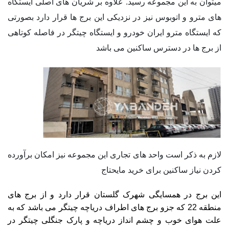
میتوان به این مجموعه رسید. علاوه بر شریان های اصلی ایستگاه
های مترو و اتوبوس نیز در نزدیکی این برج ها قرار دارد بصورتی
که ایستگاه مترو ایران خودرو و ایستگاه چیتگر در فاصله کوتاهی
از برج ها در دسترس ساکنین می باشد
لازم به ذکر است واحد های تجاری این مجموعه نیز امکان برآورده
کردن نیاز ساکنین برای خرید مایحتاج
این برج در همسایگی شهرک گلستان قرار دارد و از برج های
منطقه 22 که جزو برج های اطراف دریاچه چیتگر می باشد که به
علت هوای خوب و چشم انداز دریاچه و پارک جنگلی چیتگر در