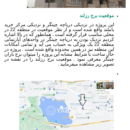
موقعیت برج رزلند
این پروژه در نزدیکی دریاچه چیتگر و نزدیکی مرکز خرید
باملند واقع شده است و از نظر موقعیت در منطقه 22 در
محلی مناسب قرار گرفته است . همانطور که در بالا اشاره
کردیم نزدیک بودن به دریاچه چیتگر در واحدهای آپارتمانی
منطقه 22 یک ویژگی به حساب می آید و تمامی امکانات
این منطقه نیز در همین محدوده واقع شده است . پروژه در
حال ساخت با شرایط مشابه این پروژه را میتوان برج باران
چیتگر معرفی نمود . موقعیت برج رزلند را در نقشه در
تصویر زیر مشاهده میفرمایید .