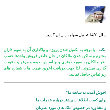
سال 1401 تحویل سهامداران آن گردید
نکنه :
با توجه به تکمیل شدن پروژه و واگذاری آن به سهم داران
محترم و ساکن شدن مالکان در حال حاضر فروش واحدها حسب
نظر مالکان به صورت متری و بر اساس طبقه و مرغوبیت قیمت
گذاری میشوند.. لذا جهت دریافت آخرین قیمت ها با شماره های
زیر تماس حاصل نمایید.
!خوش آمدید به سایت ما"
برای کسب اطلاعات بیشتر درباره خدمات ما
و مشاوره در خصوص ملک های مورد نظرتان