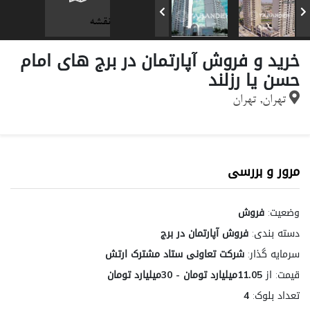
نقشه
خرید و فروش آپارتمان در برج های امام
حسن یا رزلند
تهران, تهران
مرور و بررسی
وضعیت:
فروش
دسته بندی:
فروش آپارتمان در برج
سرمایه گذار:
شرکت تعاونی ستاد مشترک ارتش
قیمت:
از
11.05میلیارد تومان - 30میلیارد تومان
تعداد بلوک:
4