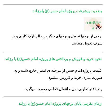
وضعیت پیشرفت پروژه امام حسن(ع) یا رزلند
برخی از برجها تحویل و برجهای دیگر در حال نازک کاری و در
شرف تحویل میباشد
نحوه خرید و فروش و پرداختی های پروژه امام حسن(ع) یا رزلند
قیمت پروژه امام حسن از مرحله ی امتیاز خارج شده و به
صورت متری خرید و فروش میشود
ودر دفتر تعاونی نقل و انتقال قطعی صورت میگیرد.
زمان تقریبی پایان برجهای پروژه امام حسن(ع) یا رزلند