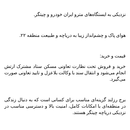
نزدیکی به ایستگاه‌های مترو ایران خودرو و چیتگر
.
هوای پاک و چشم‌انداز زیبا به دریاچه و طبیعت منطقه ۲۲
.
قیمت و خرید
:
خرید و فروش تحت نظارت تعاونی مسکن ستاد مشترک ارتش
انجام می‌شود و انتقال سند با وکالت بلاعزل و تایید تعاونی صورت
می‌گیرد
.
برج رزلند گزینه‌ای مناسب برای کسانی است که به دنبال زندگی
در منطقه‌ای با امکانات کامل، امنیت بالا و دسترسی مناسب در
نزدیکی دریاچه چیتگر هستند
.