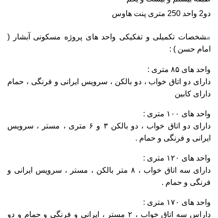
دو2 واحد 250 متری پنت هاوس
م
شخصات تکمیلی و تفکیکی واحد های پروژه مسکونی آبشار (
امام حسن ) :
واحد های ۸۵ متری :
دارای دو اتاق خواب ، دو بالکن ، سرویس ایرانی و فرنگی ، حمام
دارای کابین
واحد های ۱۰۰ متری :
دارای دو اتاق خواب ، دو بالکن ۳ و ۶ متری ، مستر ، سرویس
ایرانی و فرنگی و حمام .
واحد های ۱۲۰ متری :
دارای سه اتاق خواب ، ۸ متر بالکن ، مستر ، سرویس ایرانی و
فرنگی و حمام .
واحد های ۱۷۰ متری :
داراس سه اتاق خواب ، ۲ مستر ، ایرانی و فرنگی و حمام و دو