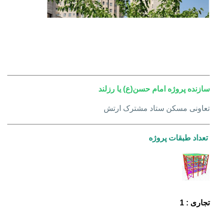
سازنده پروژه امام حسن(ع) یا رزلند
تعاونی مسکن ستاد مشترک ارتش
تعداد طبقات پروژه
تجاری : 1