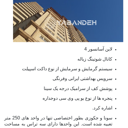
لاین آسانسور
4
کانال شوتینگ زباله
سیستم گرمایش و سرمایش از نوع داکت اسپیلت
سرویس بهداشتی ایرانی وفرنگی
پوشش کف از سرامیک درجه یک سینا
پنجره ها از نوع یو پی وی سی دوجداره
اشاره کرد.
سونا و جکوزی بطور اختصاصی تنها در واحد های 250 متر
تعبیه شده است. این واحدها دارای سه تراس به مساحت