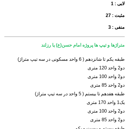
لابی : 1
مثبت : 27
منفی : 3
متراژها و تیپ ها پروژه امام حسن(ع) یا رزلند
طبقه یکم تا شانزدهم ( 6 واحد مسکونی در سه تیپ متراژ)
دو2 واحد 120 متری
دو2 واحد 100 متری
دو2 واحد 85 متری
طبقه هفدهم تا بیستم ( 5 واحد در سه تیپ متراژ
)
یک1 واحد 170 متری
دو2 واحد 100 متری
دو2 واحد 85 متری
طبقه بیستم و بیست و یکم