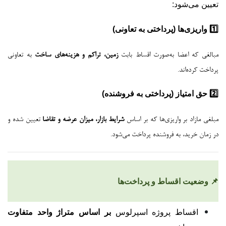
تعیین می‌شود:
1️⃣ واریزی‌ها (پرداختی به تعاونی)
مبالغی که اعضا به‌صورت اقساط بابت
زمین، تراکم و هزینه‌های ساخت
به تعاونی
پرداخت کرده‌اند.
2️⃣ حق امتیاز (پرداختی به فروشنده)
مبلغی مازاد بر واریزی‌ها که بر اساس
شرایط بازار، میزان عرضه و تقاضا
تعیین شده و
در زمان خرید، به فروشنده پرداخت می‌شود.
📌 وضعیت اقساط و پرداخت‌ها
اقساط پروژه اسپرلوس
بر اساس متراژ واحد متفاوت