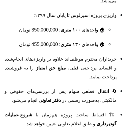
می‌باشد.
واریزی پروژه اسپرلوس تا پایان سال ۱۳۹۹:
🏠 واحدهای
۱۰۰ متری:
350,000,000 تومان
🏠 واحدهای
۱۳۰ متری:
455,000,000 تومان
خریداران محترم موظف‌اند علاوه بر واریزی‌های انجام‌شده
و اقساط پرداختی قبلی،
مبلغ حق امتیاز
را به فروشنده
پرداخت نمایند.
🔄 انتقال قطعی سهام پس از بررسی‌های حقوقی و
مالکیتی، به‌صورت رسمی در
دفتر تعاونی
انجام می‌شود.
🏗 اقساط ساخت پروژه هم‌زمان با
شروع عملیات
گودبرداری
و طبق اعلام تعاونی تعیین خواهد شد.