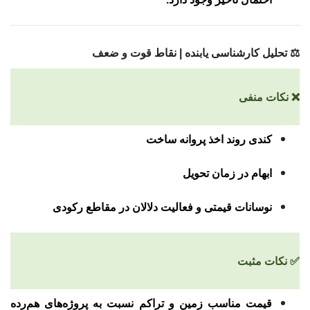
⚖️ تحلیل کارشناسی یابنده | نقاط قوت و ضعف
❌ نکات منفی
کندی روند اخذ پروانه ساخت
ابهام در زمان تحویل
نوسانات قیمتی و فعالیت دلالان در مقاطع رکودی
✅ نکات مثبت
قیمت مناسب زمین و تراکم نسبت به پروژه‌های هم‌رده