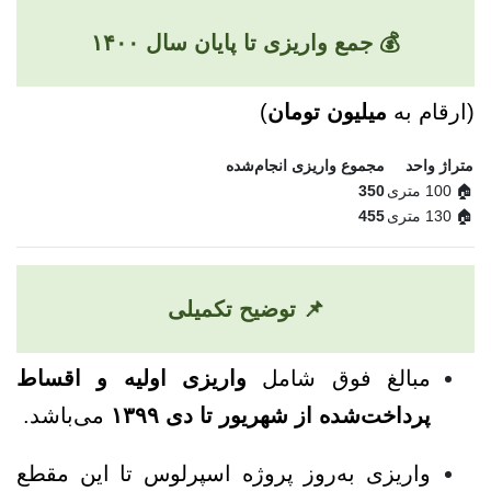
💰 جمع واریزی تا پایان سال ۱۴۰۰
(ارقام به
میلیون تومان
)
متراژ واحد
مجموع واریزی انجام‌شده
🏠 100 متری
350
🏠 130 متری
455
📌 توضیح تکمیلی
مبالغ فوق شامل
واریزی اولیه و اقساط
پرداخت‌شده از شهریور تا دی ۱۳۹۹
می‌باشد.
واریزی به‌روز پروژه اسپرلوس تا این مقطع