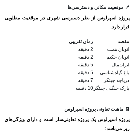
📍 موقعیت مکانی و دسترسی‌ها
پروژه اسپرلوس از نظر دسترسی شهری در موقعیت مطلوبی
قرار دارد:
مقصد
زمان تقریبی
اتوبان همت
2 دقیقه
اتوبان حکیم
2 دقیقه
ایران‌مال
5 دقیقه
باغ گیاه‌شناسی
5 دقیقه
دریاچه چیتگر
7 دقیقه
پارک جنگلی چیتگر
10 دقیقه
🧾 ماهیت تعاونی پروژه اسپرلوس
پروژه اسپرلوس یک پروژه
تعاونی‌ساز
است و دارای ویژگی‌های
زیر می‌باشد: