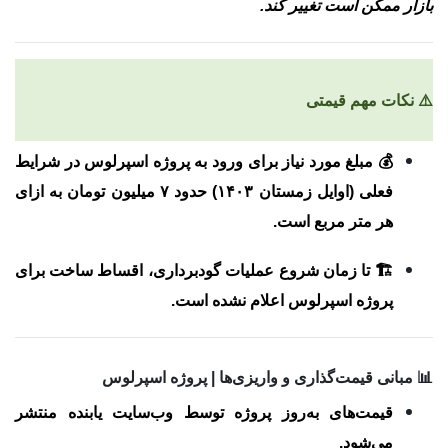
بازار ممکن است تغییر کند.
⚠️ نکات مهم قیمتی
💰 مبلغ مورد نیاز برای ورود به پروژه اسپرلوس در شرایط
فعلی (اوایل زمستان ۱۴۰۳) حدود
۷ میلیون تومان به ازای
هر متر مربع
است.
🏗 تا زمان شروع عملیات گودبرداری،
اقساط ساخت برای
پروژه اسپرلوس اعلام نشده است
.
📊 مبانی قیمت‌گذاری و واریزی‌ها | پروژه اسپرلوس
قیمت‌های به‌روز پروژه توسط
وب‌سایت یابنده
منتشر
می‌شود.