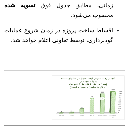
زمانی، مطابق جدول فوق
تسویه شده
محسوب می‌شود.
اقساط ساخت پروژه در زمان شروع عملیات
گودبرداری، توسط تعاونی اعلام خواهد شد.