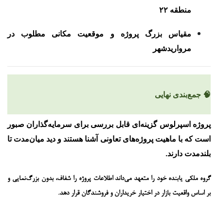
منطقه ۲۲
مقیاس بزرگ پروژه و موقعیت مکانی مطلوب در
مرواریدشهر
🧠 جمع‌بندی نهایی
پروژه اسپرلوس گزینه‌ای
قابل بررسی برای سرمایه‌گذاران صبور
است که با ماهیت پروژه‌های تعاونی آشنا هستند و دید میان‌مدت تا
بلندمدت دارند.
گروه ملکی
یابنده
خود را متعهد می‌داند اطلاعات پروژه را
شفاف، بدون بزرگ‌نمایی و
بر اساس واقعیت بازار
در اختیار خریداران و فروشندگان قرار دهد.