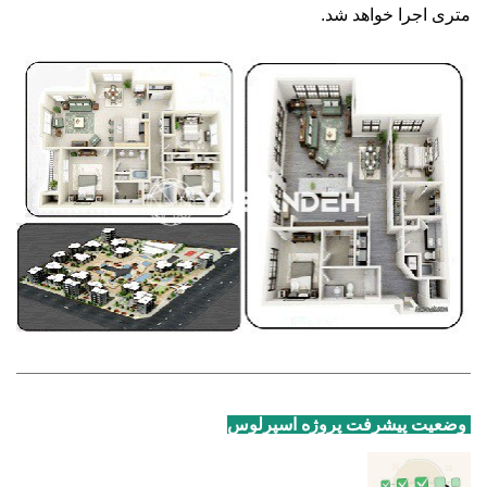
متری اجرا خواهد شد.
وضعیت پیشرفت پروژه اسپرلوس