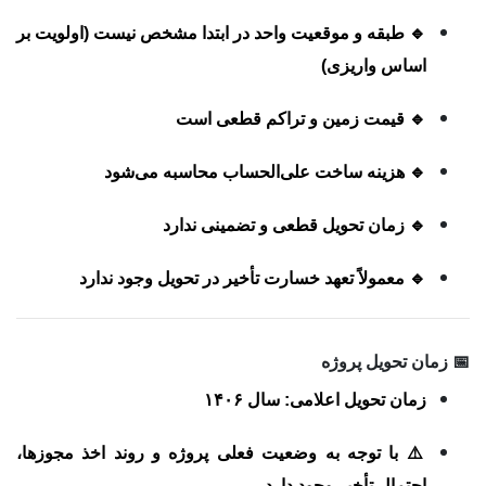
🔹 طبقه و موقعیت واحد در ابتدا مشخص نیست (اولویت بر
اساس واریزی)
🔹 قیمت زمین و تراکم قطعی است
🔹 هزینه ساخت علی‌الحساب محاسبه می‌شود
🔹 زمان تحویل قطعی و تضمینی ندارد
🔹 معمولاً تعهد خسارت تأخیر در تحویل وجود ندارد
📅 زمان تحویل پروژه
زمان تحویل اعلامی:
سال ۱۴۰۶
⚠️ با توجه به وضعیت فعلی پروژه و روند اخذ مجوزها،
احتمال تأخیر وجود دارد.