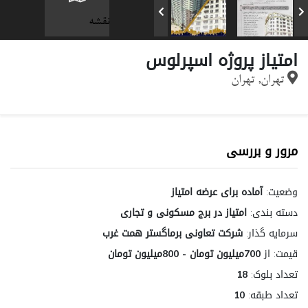
نقشه
امتیاز پروژه اسپرلوس
تهران, تهران
مرور و بررسی
وضعیت:
آماده برای عرضه امتیاز
دسته بندی:
امتیاز در برج مسکونی و تجاری
سرمایه گذار:
شرکت تعاونی برماگستر همت غرب
قیمت:
از
700میلیون تومان - 800میلیون تومان
تعداد بلوک:
18
تعداد طبقه:
10