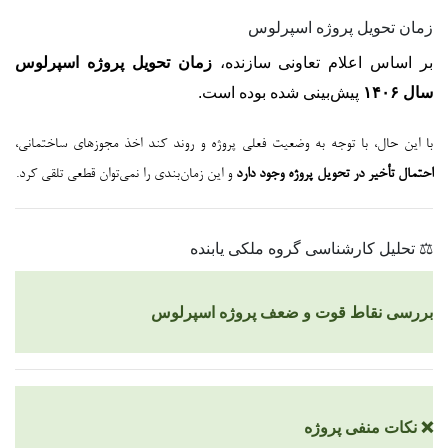
زمان تحویل پروژه اسپرلوس
بر اساس اعلام تعاونی سازنده،
زمان تحویل پروژه اسپرلوس
سال ۱۴۰۶
پیش‌بینی شده بوده است.
با این حال، با توجه به وضعیت فعلی پروژه و روند کند اخذ مجوزهای ساختمانی،
احتمال تأخیر در تحویل پروژه وجود دارد
و این زمان‌بندی را نمی‌توان قطعی تلقی کرد.
⚖️ تحلیل کارشناسی گروه ملکی یابنده
بررسی نقاط قوت و ضعف پروژه اسپرلوس
❌ نکات منفی پروژه