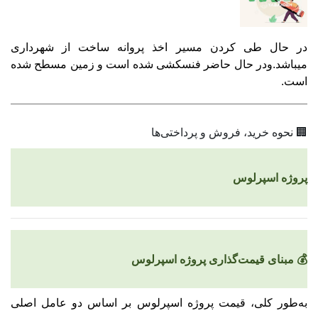
در حال طی کردن مسیر اخذ پروانه ساخت از شهرداری
میباشد.ودر حال حاضر فنسکشی شده است و زمین مسطح شده
است.
🏢 نحوه خرید، فروش و پرداختی‌ها
پروژه اسپرلوس
💰 مبنای قیمت‌گذاری پروژه اسپرلوس
به‌طور کلی، قیمت پروژه اسپرلوس بر اساس دو عامل اصلی