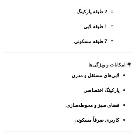
2 طبقه پارکینگ
1 طبقه لابی
7 طبقه مسکونی
🌳 امکانات و ویژگی‌ها
لابی‌های مستقل و مدرن
پارکینگ اختصاصی
فضای سبز و محوطه‌سازی
کاربری صرفاً مسکونی