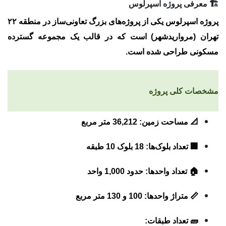
🏗 معرفی پروژه اسپرلوس
پروژه اسپرلوس یکی از پروژه‌های بزرگ تعاونی‌ساز در
منطقه ۲۲
تهران (مرواریدشهر)
است که در قالب یک مجموعه گسترده
مسکونی طراحی شده است.
مشخصات کلی پروژه
📐 مساحت زمین: 36,212 متر مربع
🏢 تعداد بلوک‌ها: 18 بلوک 10 طبقه
🏠 تعداد واحدها: حدود 1,000 واحد
📏 متراژ واحدها: 100 و 130 متر مربع
🧱 تعداد طبقات: