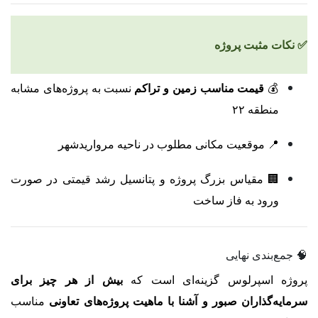
✅ نکات مثبت پروژه
💰
قیمت مناسب زمین و تراکم
نسبت به پروژه‌های مشابه
منطقه ۲۲
📍 موقعیت مکانی مطلوب در ناحیه مرواریدشهر
🏢 مقیاس بزرگ پروژه و پتانسیل رشد قیمتی در صورت
ورود به فاز ساخت
🧠 جمع‌بندی نهایی
پروژه اسپرلوس گزینه‌ای است که
بیش از هر چیز برای
سرمایه‌گذاران صبور و آشنا با ماهیت پروژه‌های تعاونی
مناسب