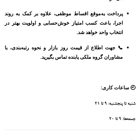
پرداخت به‌موقع اقساط موظفی، علاوه بر کمک به روند
اجرا، باعث
کسب امتیاز خوش‌حسابی و اولویت بهتر در
انتخاب واحد
خواهد شد.
📞 جهت اطلاع از قیمت روز بازار و نحوه رتبه‌بندی، با
مشاوران گروه ملکی یابنده تماس بگیرید.
🕘
ساعات کاری:
شنبه تا پنجشنبه: ۹ تا ۲۱
جمعه‌ها: ۹ تا ۲۰