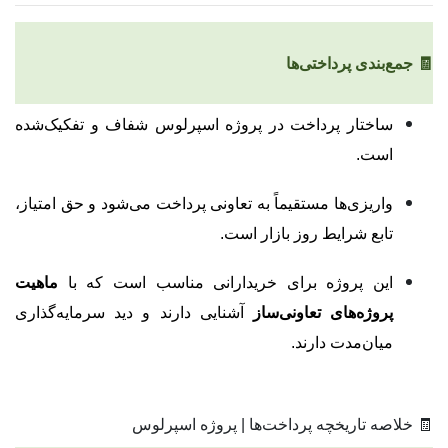
🧾 جمع‌بندی پرداختی‌ها
ساختار پرداخت در پروژه اسپرلوس شفاف و تفکیک‌شده
است.
واریزی‌ها مستقیماً به تعاونی پرداخت می‌شود و حق امتیاز،
تابع شرایط روز بازار است.
این پروژه برای خریدارانی مناسب است که با
ماهیت
پروژه‌های تعاونی‌ساز
آشنایی دارند و دید سرمایه‌گذاری
میان‌مدت دارند.
🧾 خلاصه تاریخچه پرداخت‌ها | پروژه اسپرلوس