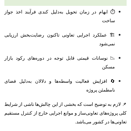
⏱ ابهام در زمان تحویل به‌دلیل کندی فرآیند اخذ جواز
ساخت
🏗 عملکرد اجرایی تعاونی تاکنون رضایت‌بخش ارزیابی
نمی‌شود
📉 نوسانات قیمتی قابل توجه در دوره‌های رکود بازار
مسکن
🔄 افزایش فعالیت واسطه‌ها و دلالان به‌دلیل فضای
نامطمئن پروژه
📌 لازم به توضیح است که بخشی از این چالش‌ها ناشی از شرایط
کلی پروژه‌های تعاونی‌ساز و موانع اجرایی خارج از کنترل مستقیم
تعاونی‌ها در کشور می‌باشد.