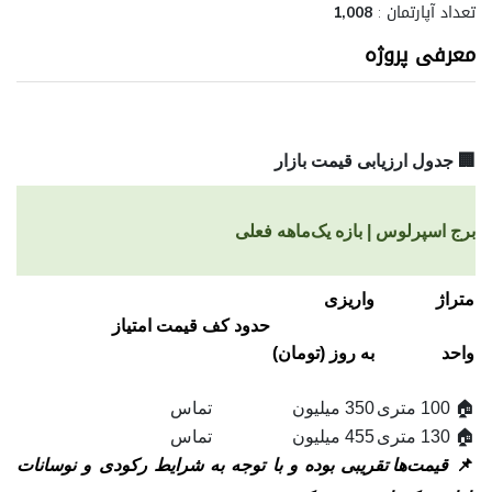
تعداد آپارتمان :
1,008
معرفی پروژه
🏢 جدول ارزیابی قیمت بازار
برج اسپرلوس | بازه یک‌ماهه فعلی
متراژ
واریزی
حدود کف
قیمت امتیاز
واحد
به‌ روز (تومان)
🏠 100 متری
350 میلیون
تماس
🏠 130 متری
455 میلیون
تماس
📌
قیمت‌ها تقریبی بوده و با توجه به شرایط رکودی و نوسانات