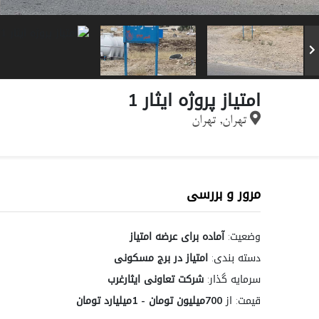
امتیاز پروژه ایثار 1
تهران, تهران
مرور و بررسی
وضعیت:
آماده برای عرضه امتیاز
دسته بندی:
امتیاز در برج مسکونی
سرمایه گذار:
شرکت تعاونی ایثارغرب
قیمت:
از
700میلیون تومان - 1میلیارد تومان