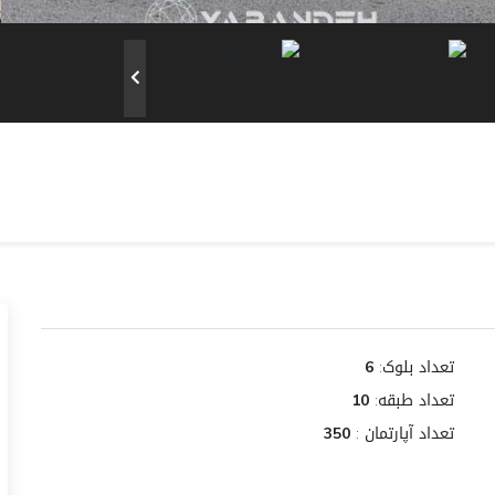
تعداد بلوک:
6
تعداد طبقه:
10
تعداد آپارتمان :
350