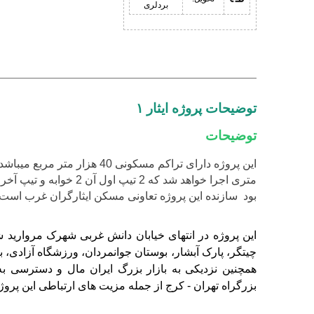
بردلری
توضیحات پروژه ایثار ۱
توضیحات
بود سازنده این پروژه تعاونی مسکن ایثارگران غرب است
این پروژه در انتهای خیابان دانش غربی شهرک مروارید 
همچنین نزدیکی به بازار بزرگ ایران مال و دسترسی به
بزرگراه تهران - کرج از جمله مزیت های ارتباطی این پروژ