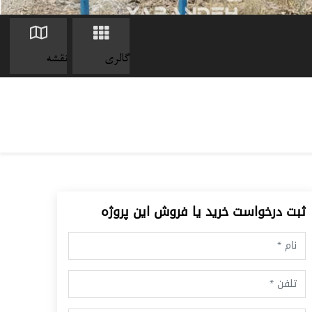
گالری
نقشه
ثبت درخواست خرید یا فروش این پروژه