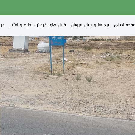
فحه اصلی
برج ها و پیش فروش
فایل های فروش، اجاره و امتیاز
در