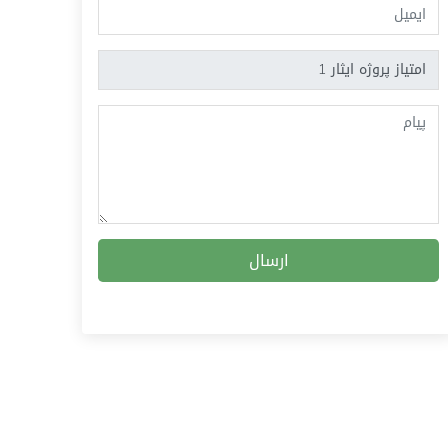
ارسال