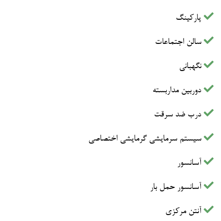
پارکینگ
سالن اجتماعات
نگهبانی
دوربین مداربسته
درب ضد سرقت
سیستم سرمایشی گرمایشی اختصاصی
آسانسور
آسانسور حمل بار
آنتن مرکزی