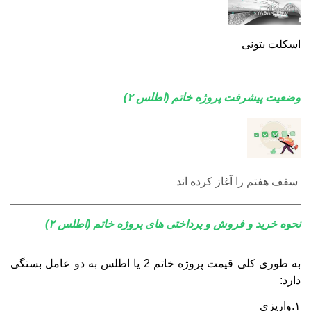
اسکلت بتونی
وضعیت پیشرفت پروژه خاتم (اطلس ۲)
سقف هفتم را آغاز کرده اند
نحوه خرید و فروش و پرداختی های پروژه خاتم (اطلس ۲)
به طوری کلی قیمت پروژه خاتم 2 یا اطلس به دو عامل بستگی
دارد
:
۱
.
واریزی