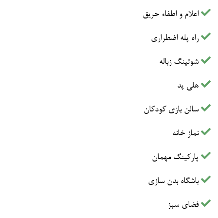
اعلام و اطفاء حریق
راه پله اضطراری
شوتینگ زباله
هلی پد
سالن بازی کودکان
نماز خانه
پارکینگ مهمان
باشگاه بدن سازی
فضای سبز