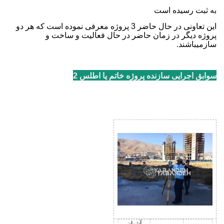
به ثبت رسیده است
این تعاونی در حال حاضر 3 پروژه معرفی نموده است که هر دو
پروژه دیگر در زمان حاضر در حال فعالیت و ساخت و
سازمیباشند.
سوابق اجرایی سازنده پروژه خاتم یا اطلس 2
آشیان