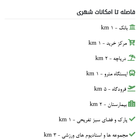
فاصله تا امکانات شهری
بانک - 1 km
مرکز خرید - 1 km
دریاچه - 2 km
ایستگاه مترو - 1 km
فرودگاه - 5 km
بیمارستان - 2 km
پارک و فضای سبز تفریحی - 1 km
مجموعه ها و استادیوم های ورزشی - 3 km