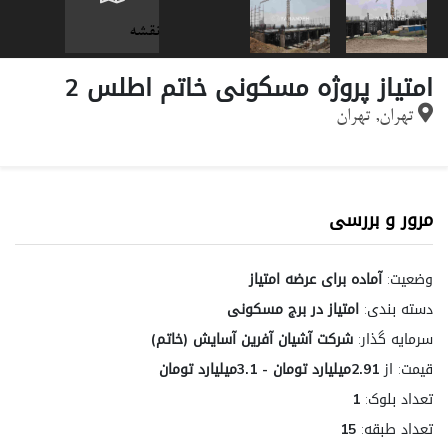
نقشه
امتیاز پروژه مسکونی خاتم اطلس 2
تهران, تهران
مرور و بررسی
وضعیت:
آماده برای عرضه امتیاز
دسته بندی:
امتیاز در برج مسکونی
سرمایه گذار:
شرکت آشیان آفرین آسایش (خاتم)
قیمت:
از
2.91میلیارد تومان - 3.1میلیارد تومان
تعداد بلوک:
1
تعداد طبقه:
15