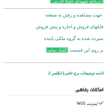
| دریاچه شهدای خلیج فارس
|
جهت مشاهده و رفتن به صفحه
فایلهای فروش و اجاره و پیش فروش
سپرده شده به گروه ملکی یابنده
بر روی این قسمت
(کلیک نماید)
ادامه توضیحات برج خاتم یا اطلس 2
امکانات رفاهی
اینترنت Wifi