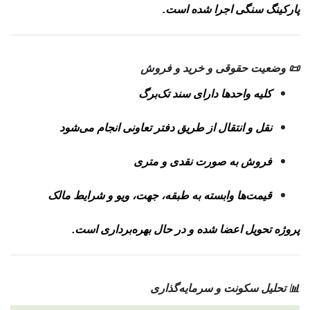
پارکینگ سنگی اجرا شده است.
📜 وضعیت حقوقی و خرید و فروش
کلیه واحدها دارای سند تک‌برگ
نقل و انتقال از طریق دفتر تعاونی انجام می‌شود
فروش به صورت نقدی و متری
قیمت‌ها وابسته به طبقه، جهت، ویو و شرایط مالک
پروژه تحویل اعضا شده و در حال بهره‌برداری است.
📊 تحلیل سکونت و سرمایه‌گذاری