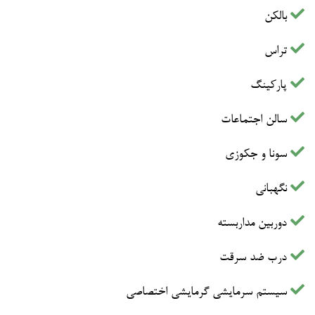
بالکن
تراس
پارکینگ
سالن اجتماعات
سونا و جکوزی
نگهبانی
دوربین مداربسته
درب ضد سرقت
سیستم سرمایشی گرمایشی اختصاصی