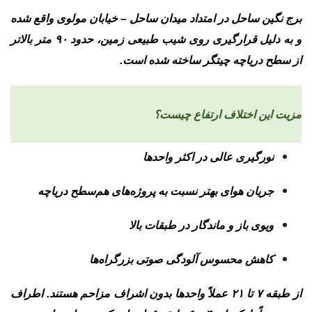
برج نگین ساحل در امتداد
میدان ساحل – خیابان مولوی
واقع شده
و به دلیل قرارگیری روی شیب طبیعی زمین، حدود
۹۰ متر بالاتر
از سطح دریاچه چیتگر
ساخته شده است.
مزیت این اختلاف ارتفاع چیست؟
نورگیری عالی در اکثر واحدها
جریان هوای بهتر نسبت به پروژه‌های هم‌سطح دریاچه
ویوی باز و ماندگار در طبقات بالا
کاهش محسوس آلودگی صوتی بزرگراه‌ها
از طبقه ۷ تا ۲۱ عملاً واحدها بدون اشراف مزاحم هستند. اطراف