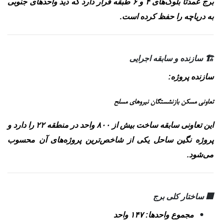
برج عمدتاً بلوک‌های ۴ و ۶ طبقه قرار دارد که دید واحدهای جنوبی
به دریاچه را حفظ کرده است.
🏗 سازنده و سابقه اجرایی
سازنده پروژه:
تعاونی مسکن بازنشستگان نیروهای مسلح
این تعاونی سابقه ساخت بیش از ۸۰۰ واحد در منطقه ۲۲ را دارد و
پروژه نگین ساحل یکی از شاخص‌ترین پروژه‌های آن محسوب
می‌شود.
🏢 ساختار کلی برج
مجموع واحدها: ۱۴۷ واحد