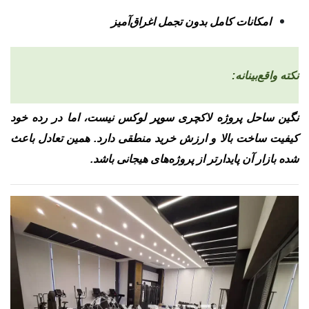
امکانات کامل بدون تجمل اغراق‌آمیز
نکته واقع‌بینانه:
نگین ساحل پروژه لاکچری سوپر لوکس نیست، اما در رده خود
کیفیت ساخت بالا و ارزش خرید منطقی دارد. همین تعادل باعث
شده بازار آن پایدارتر از پروژه‌های هیجانی باشد.