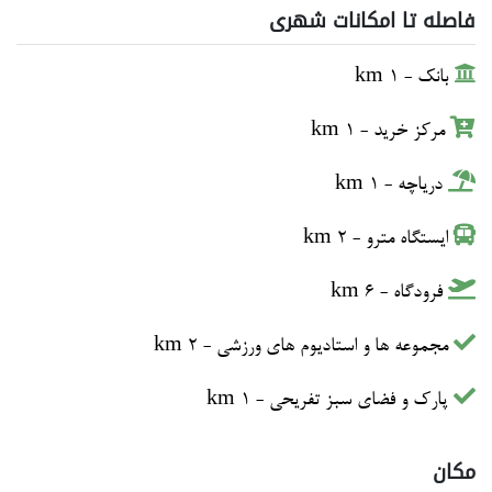
فاصله تا امکانات شهری
بانک - 1 km
مرکز خرید - 1 km
دریاچه - 1 km
ایستگاه مترو - 2 km
فرودگاه - 6 km
مجموعه ها و استادیوم های ورزشی - 2 km
پارک و فضای سبز تفریحی - 1 km
مکان