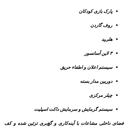
پارک بازی کودکان
روف گاردن
هلی‌پد
۳ لاین آسانسور
سیستم اعلان و اطفاء حریق
دوربین مدار بسته
چیلر مرکزی
سیستم گرمایش و سرمایش داکت اسپلیت
فضای داخلی مشاعات با آینه‌کاری و گچ‌بری تزئین شده و کف