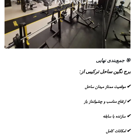
🎯 جمع‌بندی نهایی
برج نگین ساحل ترکیبی از:
✔ موقعیت ممتاز میدان ساحل
✔ ارتفاع مناسب و چشم‌انداز باز
✔ سازنده با سابقه
✔ امکانات کامل