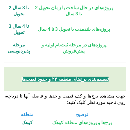
پروژه‌های در حال ساخت با زمان تحویل 2
2 تا 3 سال
تا 3 سال
تحویل
3 تا 4 سال
پروژه‌های بلندمدت با تحویل 3 تا 4 سال
تحویل
پروژه‌های در مرحله ثبت‌نام اولیه و
مرحله
پیش‌فروش
پذیره‌نویسی
تقسیم‌بندی برج‌های منطقه ۲۲ و حدود قیمت‌ها
جهت مشاهده برج‌ها و کف قیمت واحدها و فاصله آنها تا دریاچه،
روی ناحیه مورد نظر کلیک کنید:
توضیح
منطقه
برج‌ها و پروژه‌های منطقه کوهک
کوهک