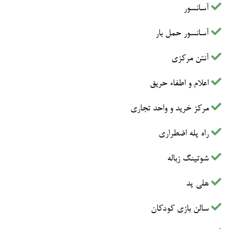
آسانسور
آسانسور حمل بار
آنتن مرکزی
اعلام و اطفاء حریق
مرکز خرید و واحد تجاری
راه پله اضطراری
شوتینگ زباله
هلی پد
سالن بازی کودکان