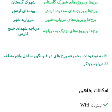
برج‌ها و پروژه‌های شهرک گلستان
شهرک گلستان
برج‌ها و پروژه‌های محدوده ارتش
پهنه‌های ارتش
برج‌ها و پروژه‌های مروارید شهر
مروارید شهر
دریاچه شهدای خلیج
برج‌ها و پروژه‌های نزدیک به دریاچه
فارس
ادامه توضیحات مجموعه برج های دو قلو نگین ساحل
واقع منطقه
22 دریاچه چیتگر
امکانات رفاهی
اینترنت Wifi