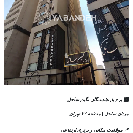
🏙 برج بازنشستگان نگین ساحل
میدان ساحل | منطقه ۲۲ تهران
📍 موقعیت مکانی و برتری ارتفاعی