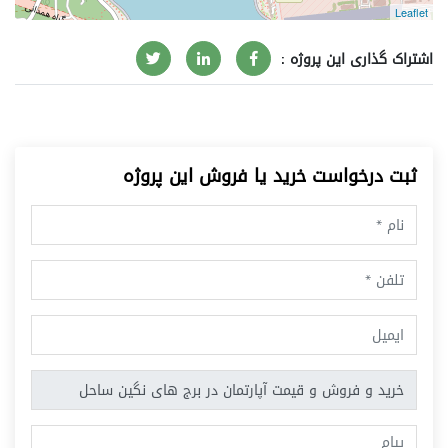
Leaflet
اشتراک گذاری این پروژه :
ثبت درخواست خرید یا فروش این پروژه