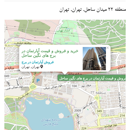
منطقه 22 میدان ساحل, تهران, تهران
×
خرید و فروش و قیمت آپارتمان در
برج های نگین ساحل
فروش آپارتمان در برج
تهران, تهران
و فروش و قیمت آپارتمان در برج های نگین ساحل