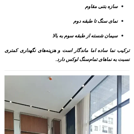
سازه بتنی مقاوم
نمای سنگ تا طبقه دوم
سیمان شسته از طبقه سوم به بالا
ترکیب نما ساده اما ماندگار است و هزینه‌های نگهداری کمتری
نسبت به نماهای تمام‌سنگ لوکس دارد.