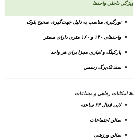
ویژگی داخلی واحدها
نورگیری مناسب به دلیل جهت‌گیری صحیح بلوک
واحدهای ۱۴۰ و ۱۶۰ متری دارای مستر
پارکینگ و انباری مجزا برای هر واحد
سند تک‌برگ رسمی
🏊 امکانات رفاهی و مشاعات
لابی فعال ۲۴ ساعته
سالن اجتماعات
سالن ورزشی