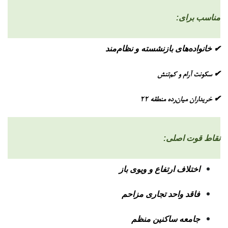
مناسب برای:
✔ خانواده‌های بازنشسته و نظام‌مند
✔ سکونت آرام و کم‌تنش
✔ خریداران میان‌رده منطقه ۲۲
نقاط قوت اصلی:
اختلاف ارتفاع و ویوی باز
فاقد واحد تجاری مزاحم
جامعه ساکنین منظم