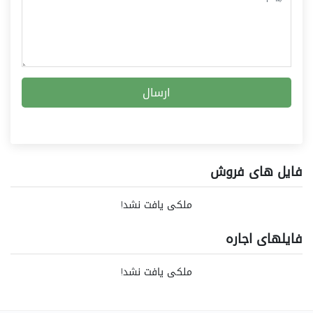
ارسال
فایل های فروش
ملکی یافت نشد!
فایلهای اجاره
ملکی یافت نشد!