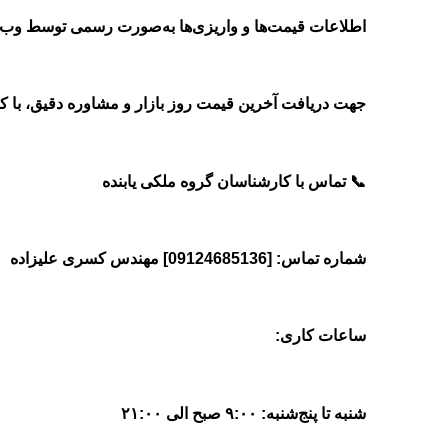
اطلاعات قیمت‌ها و واریزی‌ها به‌صورت رسمی توسط وب‌
جهت دریافت آخرین قیمت روز بازار و مشاوره دقیق، با ک
📞
تماس با کارشناسان گروه ملکی یابنده
شماره تماس: [09124685136] مهندس کسری علیزاده
ساعات کاری
:
شنبه تا پنج‌شنبه:
۹:۰۰
صبح الی
۲۱:۰۰