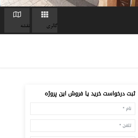
گالری
نقشه
ثبت درخواست خرید یا فروش این پروژه