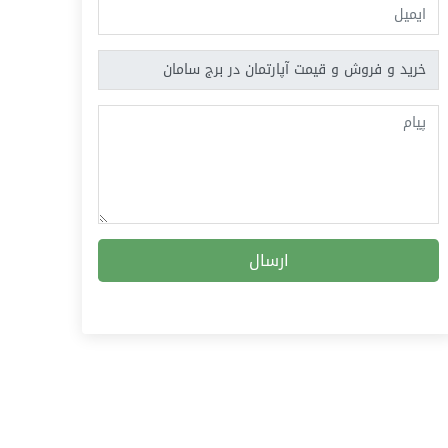
ارسال