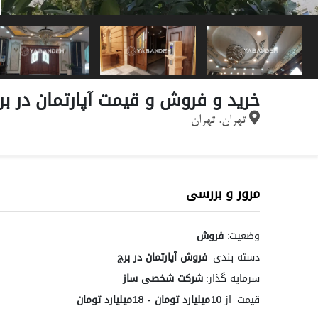
خرید و فروش و قیمت آپارتمان در ب
تهران, تهران
مرور و بررسی
وضعیت:
فروش
دسته بندی:
فروش آپارتمان در برج
سرمایه گذار:
شرکت شخصی ساز
قیمت:
از
10میلیارد تومان - 18میلیارد تومان