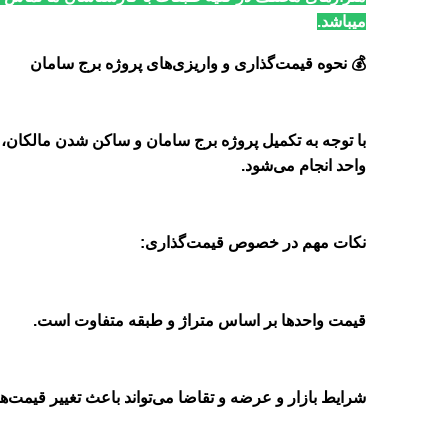
میباشد.
💰
نحوه قیمت‌گذاری و واریزی‌های پروژه برج‌ سامان
با توجه به تکمیل پروژه برج‌ سامان و ساکن شدن مالکان
واحد انجام می‌شود
.
نکات مهم در خصوص قیمت‌گذاری
:
قیمت واحدها بر اساس متراژ و طبقه متفاوت است
.
شرایط بازار و عرضه و تقاضا می‌تواند باعث تغییر قیمت‌ه