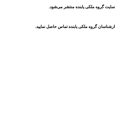
سایت گروه ملکی یابنده منتشر می‌شود
.
ارشناسان گروه ملکی یابنده تماس حاصل نمایید
.