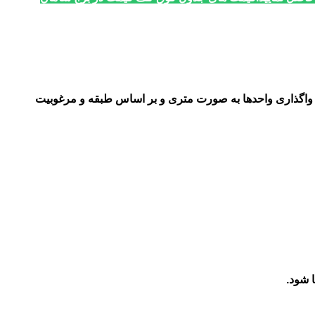
، واگذاری واحدها به صورت متری و بر اساس طبقه و مرغوبیت
ا شود
.