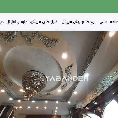
فحه اصلی
برج ها و پیش فروش
فایل های فروش، اجاره و امتیاز
در