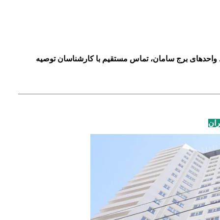
 واحدهای برج‌ سامان، تماس مستقیم با کارشناسان توصیه