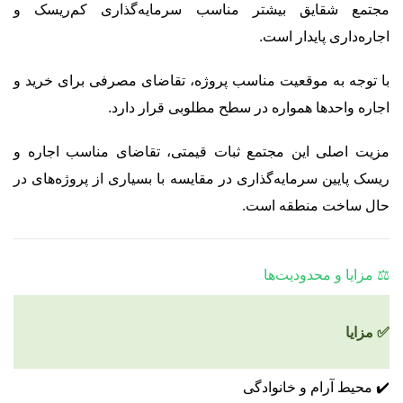
مجتمع شقایق بیشتر مناسب سرمایه‌گذاری کم‌ریسک و
اجاره‌داری پایدار است.
با توجه به موقعیت مناسب پروژه، تقاضای مصرفی برای خرید و
اجاره واحدها همواره در سطح مطلوبی قرار دارد.
مزیت اصلی این مجتمع ثبات قیمتی، تقاضای مناسب اجاره و
ریسک پایین سرمایه‌گذاری در مقایسه با بسیاری از پروژه‌های در
حال ساخت منطقه است.
⚖️ مزایا و محدودیت‌ها
✅ مزایا
✔️ محیط آرام و خانوادگی