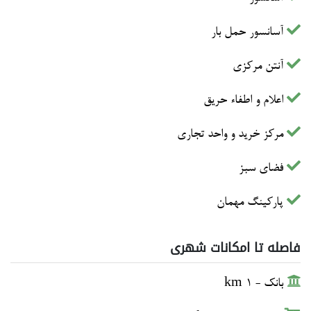
آسانسور حمل بار
آنتن مرکزی
اعلام و اطفاء حریق
مرکز خرید و واحد تجاری
فضای سبز
پارکینگ مهمان
فاصله تا امکانات شهری
بانک - 1 km