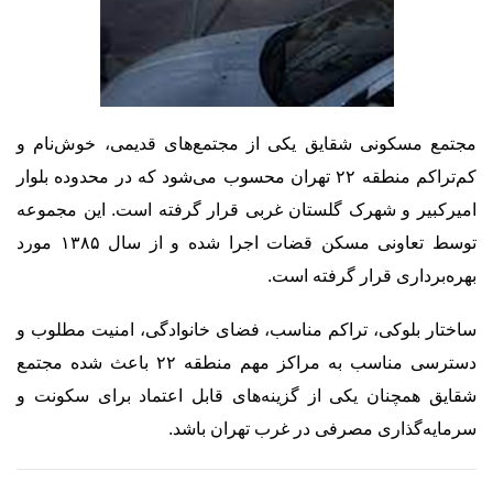
مجتمع مسکونی شقایق یکی از مجتمع‌های قدیمی، خوش‌نام و
کم‌تراکم منطقه ۲۲ تهران محسوب می‌شود که در محدوده بلوار
امیرکبیر و شهرک گلستان غربی قرار گرفته است. این مجموعه
توسط تعاونی مسکن قضات اجرا شده و از سال ۱۳۸۵ مورد
بهره‌برداری قرار گرفته است.
ساختار بلوکی، تراکم مناسب، فضای خانوادگی، امنیت مطلوب و
دسترسی مناسب به مراکز مهم منطقه ۲۲ باعث شده مجتمع
شقایق همچنان یکی از گزینه‌های قابل اعتماد برای سکونت و
سرمایه‌گذاری مصرفی در غرب تهران باشد.