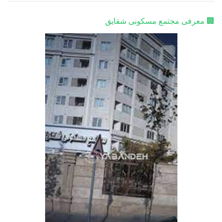
🏢 معرفی مجتمع مسکونی شقایق