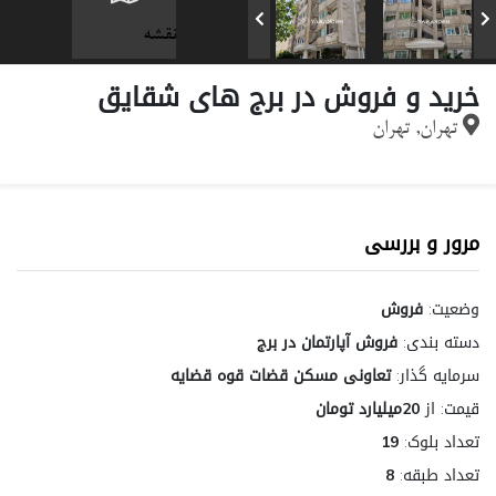
نقشه
خرید و فروش در برج های شقایق
تهران, تهران
مرور و بررسی
وضعیت:
فروش
دسته بندی:
فروش آپارتمان در برج
سرمایه گذار:
تعاونی مسکن قضات قوه قضایه
قیمت:
از
20میلیارد تومان
تعداد بلوک:
19
تعداد طبقه:
8