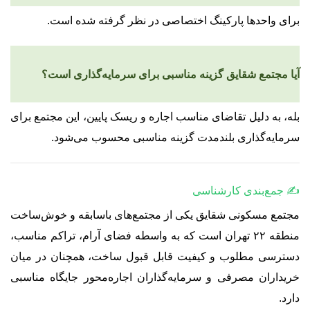
برای واحدها پارکینگ اختصاصی در نظر گرفته شده است.
آیا مجتمع شقایق گزینه مناسبی برای سرمایه‌گذاری است؟
بله، به دلیل تقاضای مناسب اجاره و ریسک پایین، این مجتمع برای
سرمایه‌گذاری بلندمدت گزینه مناسبی محسوب می‌شود.
✍️ جمع‌بندی کارشناسی
مجتمع مسکونی شقایق یکی از مجتمع‌های باسابقه و خوش‌ساخت
منطقه ۲۲ تهران است که به واسطه فضای آرام، تراکم مناسب،
دسترسی مطلوب و کیفیت قابل قبول ساخت، همچنان در میان
خریداران مصرفی و سرمایه‌گذاران اجاره‌محور جایگاه مناسبی
دارد.