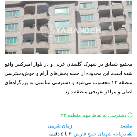
مجتمع شقایق در شهرک گلستان غربی و در بلوار امیرکبیر واقع
شده است. این محدوده از جمله بخش‌های آرام و خوش‌دسترسی
منطقه ۲۲ محسوب می‌شود و دسترسی مناسبی به بزرگراه‌های
اصلی و مراکز تفریحی منطقه دارد.
⏱️ دسترسی به نقاط مهم منطقه ۲۲
مقصد
زمان تقریبی
🌊 دریاچه شهدای خلیج فارس
۳ تا ۵ دقیقه