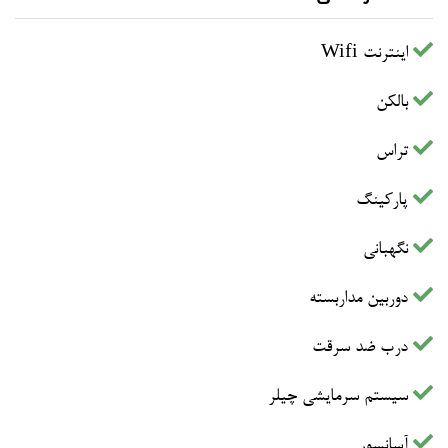
اینترنت Wifi
بالکن
تراس
پارکینگ
نگهبانی
دوربین مداربسته
درب ضد سرقت
سیستم سرمایشی چیلر
آسانسور