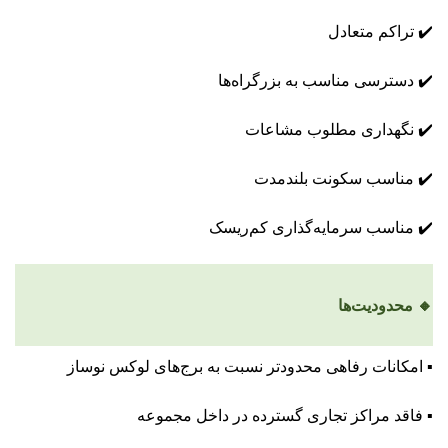
✔️ تراکم متعادل
✔️ دسترسی مناسب به بزرگراه‌ها
✔️ نگهداری مطلوب مشاعات
✔️ مناسب سکونت بلندمدت
✔️ مناسب سرمایه‌گذاری کم‌ریسک
🔸 محدودیت‌ها
▪️ امکانات رفاهی محدودتر نسبت به برج‌های لوکس نوساز
▪️ فاقد مراکز تجاری گسترده در داخل مجموعه