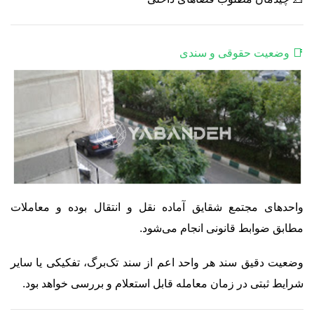
📑 وضعیت حقوقی و سندی
واحدهای مجتمع شقایق آماده نقل و انتقال بوده و معاملات
مطابق ضوابط قانونی انجام می‌شود.
وضعیت دقیق سند هر واحد اعم از سند تک‌برگ، تفکیکی یا سایر
شرایط ثبتی در زمان معامله قابل استعلام و بررسی خواهد بود.