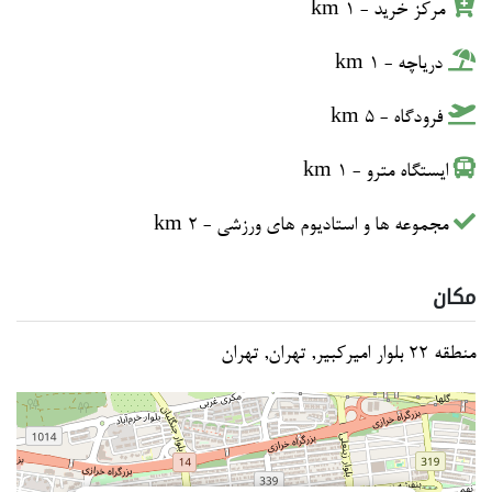
مرکز خرید - 1 km
دریاچه - 1 km
فرودگاه - 5 km
ایستگاه مترو - 1 km
مجموعه ها و استادیوم های ورزشی - 2 km
مکان
منطقه 22 بلوار امیرکبیر, تهران, تهران