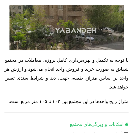
با توجه به تکمیل و بهره‌برداری کامل پروژه، معاملات در مجتمع
شقایق به صورت خرید و فروش واحد انجام می‌شود و ارزش هر
واحد بر اساس متراژ، طبقه، جهت، دید و شرایط سندی تعیین
خواهد شد.
متراژ رایج واحدها در این مجتمع بین ۱۰۲ تا ۱۰۵ متر مربع است.
🛎️ امکانات و ویژگی‌های مجتمع