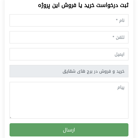
ثبت درخواست خرید یا فروش این پروژه
ارسال