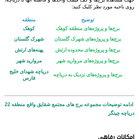
روی ناحیه مورد نظر کلیک کنید:
توضیح
منطقه
برج‌ها و پروژه‌های منطقه کوهک
کوهک
برج‌ها و پروژه‌های شهرک گلستان
شهرک گلستان
برج‌ها و پروژه‌های محدوده ارتش
پهنه‌های ارتش
برج‌ها و پروژه‌های مروارید شهر
مروارید شهر
دریاچه شهدای خلیج
برج‌ها و پروژه‌های نزدیک به دریاچه
فارس
ادامه توضیحات مجموعه برج های
مجتمع شقایق واقع منطقه 22
دریاچه چیتگر
امکانات رفاهی