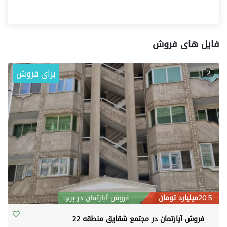
فایل های فروش
برای فروش
2
20.5میلیارد تومان
فروش آپارتمان در برج
فروش آپارتمان در مجتمع شقایق منطقه 22