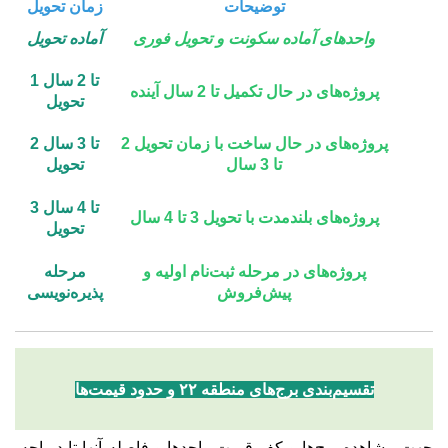
توضیحات
زمان تحویل
واحدهای آماده سکونت و تحویل فوری
آماده تحویل
1 تا 2 سال
پروژه‌های در حال تکمیل تا 2 سال آینده
تحویل
پروژه‌های در حال ساخت با زمان تحویل 2
2 تا 3 سال
تا 3 سال
تحویل
3 تا 4 سال
پروژه‌های بلندمدت با تحویل 3 تا 4 سال
تحویل
پروژه‌های در مرحله ثبت‌نام اولیه و
مرحله
پیش‌فروش
پذیره‌نویسی
تقسیم‌بندی برج‌های منطقه ۲۲ و حدود قیمت‌ها
جهت مشاهده برج‌ها و کف قیمت واحدها و فاصله آنها تا دریاچه،