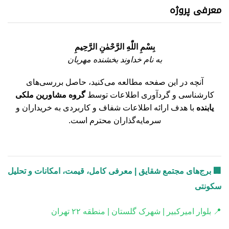
معرفی پروژه
بِسْمِ اللّٰهِ الرَّحْمٰنِ الرَّحِيمِ
به نام خداوند بخشنده مهربان
آنچه در این صفحه مطالعه می‌کنید، حاصل بررسی‌های
کارشناسی و گردآوری اطلاعات توسط
گروه مشاورین ملکی
یابنده
با هدف ارائه اطلاعات شفاف و کاربردی به خریداران و
سرمایه‌گذاران محترم است.
🏢 برج‌های مجتمع شقایق | معرفی کامل، قیمت، امکانات و تحلیل
سکونتی
📍 بلوار امیرکبیر | شهرک گلستان | منطقه ۲۲ تهران