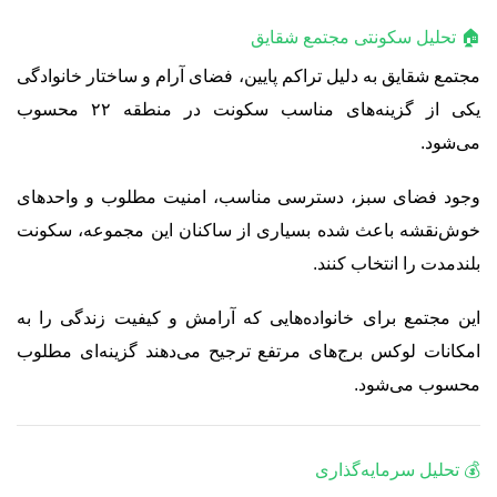
🏠 تحلیل سکونتی مجتمع شقایق
مجتمع شقایق به دلیل تراکم پایین، فضای آرام و ساختار خانوادگی
یکی از گزینه‌های مناسب سکونت در منطقه ۲۲ محسوب
می‌شود.
وجود فضای سبز، دسترسی مناسب، امنیت مطلوب و واحدهای
خوش‌نقشه باعث شده بسیاری از ساکنان این مجموعه، سکونت
بلندمدت را انتخاب کنند.
این مجتمع برای خانواده‌هایی که آرامش و کیفیت زندگی را به
امکانات لوکس برج‌های مرتفع ترجیح می‌دهند گزینه‌ای مطلوب
محسوب می‌شود.
💰 تحلیل سرمایه‌گذاری