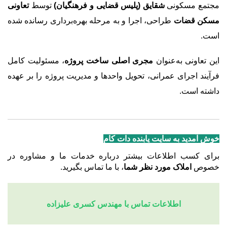
مجتمع مسکونی
شقایق (پلیس قضایی و فرهنگیان)
توسط
تعاونی
مسکن قضات
طراحی، اجرا و به مرحله بهره‌برداری رسانده شده
است.
این تعاونی به‌عنوان
مجری اصلی ساخت پروژه
، مسئولیت کامل
فرآیند اجرای عمرانی، تحویل واحدها و مدیریت پروژه را بر عهده
داشته است.
خوش آمدید به سایت یابنده دات کام
برای کسب اطلاعات بیشتر درباره خدمات ما و مشاوره در
خصوص
املاک مورد نظر شما
، با ما تماس بگیرید.
اطلاعات تماس با مهندس کسری علیزاده