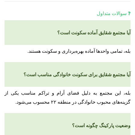
❓ سوالات متداول
آیا مجتمع شقایق آماده سکونت است؟
بله، تمامی واحدها آماده بهره‌برداری و سکونت هستند.
آیا مجتمع شقایق برای سکونت خانوادگی مناسب است؟
بله، این مجتمع به دلیل فضای آرام و تراکم مناسب یکی از
گزینه‌های محبوب خانوادگی در منطقه ۲۲ محسوب می‌شود.
وضعیت پارکینگ چگونه است؟