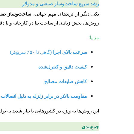
رشد سریع ساخت‌وساز صنعتی و مدولار
یکی دیگر از ترندهای مهم جهانی،
ساخت‌وساز صنعتی (ized Construction
روش‌ها، بخش زیادی از ساخت بنا در کارخانه و با دق
مزایا:
سرعت بالای اجرا
(گاهی تا ۵۰٪ سریع‌تر)
کیفیت دقیق و کنترل‌شده
کاهش ضایعات مصالح
مقاومت بالاتر در برابر زلزله به دلیل اتصالات 
این روش‌ها به ویژه در کشورهایی با نیاز شدید به ت
جمع‌بندی