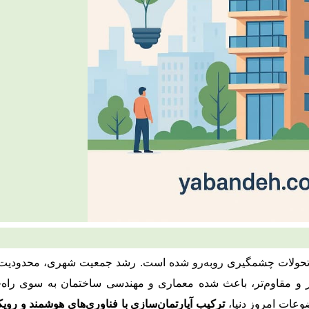
ا تحولات چشمگیری روبه‌رو شده است. رشد جمعیت شهری، محدودیت 
تر و مقاوم‌تر، باعث شده معماری و مهندسی ساختمان به سوی راه‌
ضوعات امروز دنیا،
ترکیب آپارتمان‌سازی با فناوری‌های هوشمند و روی