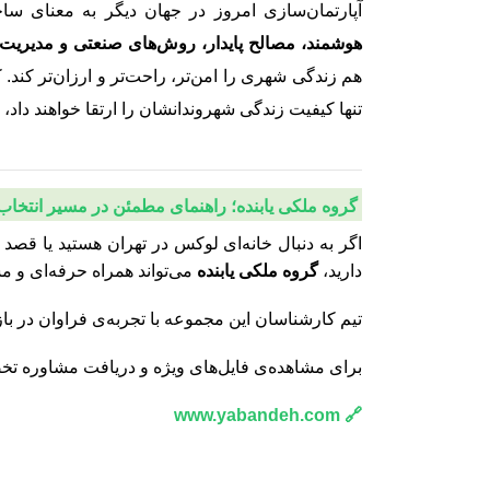
آپارتمان‌سازی امروز در جهان دیگر به معنای سا
هوشمند، مصالح پایدار، روش‌های صنعتی و مدیریت 
هم زندگی شهری را امن‌تر، راحت‌تر و ارزان‌تر کند. کش
تنها کیفیت زندگی شهروندانشان را ارتقا خواهند داد، 
گروه ملکی یابنده؛ راهنمای مطمئن در مسیر انتخاب
دارید،
گروه ملکی یابنده
می‌تواند همراه حرفه‌ای و 
تیم کارشناسان این مجموعه با تجربه‌ی فراوان در باز
برای مشاهده‌ی فایل‌های ویژه و دریافت مشاوره ت
🔗 www.yabandeh.com