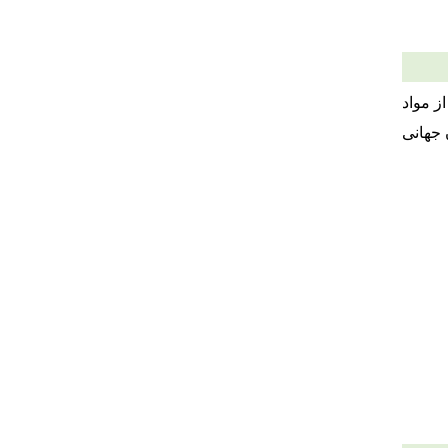
ز مواد
 جهانی