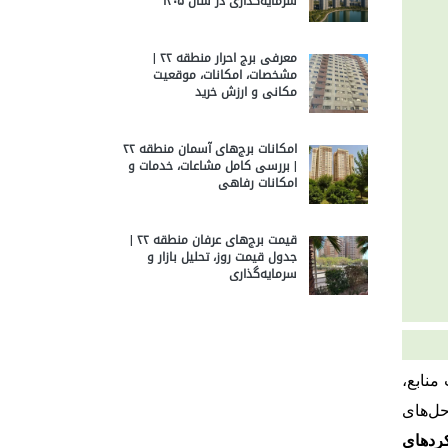
سرمایه‌گذاری در سال ۱۴۰۵
معرفی برج احرار منطقه ۲۲ |
مشخصات، امکانات، موقعیت
مکانی و ارزش خرید
امکانات برج‌های آسمان منطقه ۲۲
| بررسی کامل مشاعات، خدمات و
امکانات رفاهی
قیمت برج‌های عرفان منطقه ۲۲ |
جدول قیمت روز، تحلیل بازار و
سرمایه‌گذاری
منابع،
حل‌های
کردهای