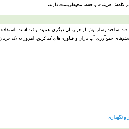
ر کاهش هزینه‌ها و حفظ محیط‌زیست دارند.
ت ساخت‌وساز بیش از هر زمان دیگری اهمیت یافته است. استفاده ا
تم‌های جمع‌آوری آب باران و فناوری‌های کم‌کربن، امروز به یک جریان
 و نگهداری