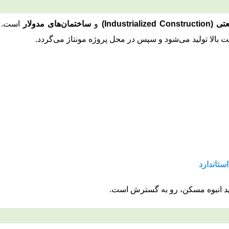
Industrial)
و
ساختمان‌های مدولار
است. د
ت بالا تولید می‌شود و سپس در محل پروژه مونتاژ می‌گردد.
استاندارد
ولید انبوه مسکن، رو به گسترش است.