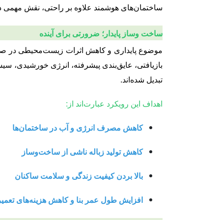
ساختمان‌های هوشمند علاوه بر راحتی، نقش مهمی د
ساخت‌ وساز پایدار؛ ضرورتی برای آینده
موضوع پایداری و کاهش اثرات زیست‌محیطی در صنع
بازیافتی، عایق‌بندی پیشرفته، انرژی خورشیدی، سیس
تبدیل شده‌اند.
اهداف این رویکرد عبارت‌اند از:
کاهش مصرف انرژی و آب در ساختمان‌ها
کاهش تولید زباله ناشی از ساخت‌وساز
بالا بردن کیفیت زندگی و سلامت ساکنان
افزایش طول عمر بنا و کاهش هزینه‌های تعمیر