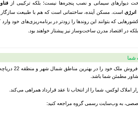
خت دیوارهای سیمانی و نصب پنجره‌ها نیست؛ بلکه ترکیبی از
فناو
انرژی
است. مسکن آینده، ساختمانی است که هم با طبیعت سازگار ب
ورهایی که بتوانند این روندها را زودتر در برنامه‌ریزی‌های خود وارد کن
بلکه در اقتصاد مدرن ساخت‌وساز نیز پیشتاز خواهند بود.
 شما
اگر به دنبال خانه‌ای لوکس در تهران هستید یا قصد فروش ملک
مشاور مطمئن شما باشد.
ار املاک لوکس، شما را از انتخاب تا عقد قرارداد همراهی می‌کند.
خصصی، به وب‌سایت رسمی گروه مراجعه کنید: