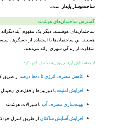
ساخت‌وساز پایدار
است.
گسترش ساختمان‌های هوشمند
ساختمان‌های هوشمند، دیگر یک مفهوم آینده‌نگران
متفاوت از زندگی شهری ارائه می‌دهند.
از جمله مزایای آن‌ها می‌توان به موارد زیر اشاره کرد:
کاهش مصرف انرژی تا ده‌ها درصد
از طریق ک
افزایش امنیت
با دوربین‌ها و قفل‌های دیجیتال
بهینه‌سازی مصرف آب
با شیرآلات هوشمند
افزایش آسایش ساکنان
از طریق کنترل خودکار 