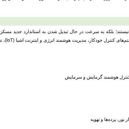
ه نیستند؛ بلکه به سرعت در حال تبدیل شدن به استاندارد جدید مسک
هستند. این ساختمان‌ها با استفاده از حس
نترل هوشمند گرمایش و سرمایش
نور، پرده‌ها و تهویه