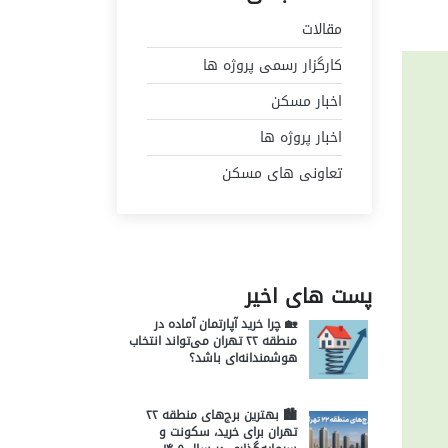
مقالات
کارگزار رسمی پروژه ها
اخبار مسکن
اخبار پروژه ها
تعاونی های مسکن
پست های اخیر
🏡 چرا خرید آپارتمان آماده در
منطقه ۲۲ تهران می‌تواند انتخاب
هوشمندانه‌ای باشد؟
🏙️ بهترین برج‌های منطقه ۲۲
تهران برای خرید، سکونت و