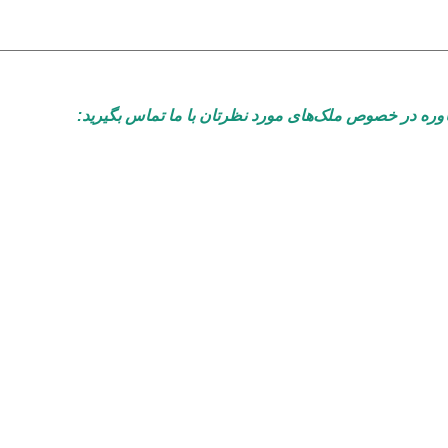
ره در خصوص ملک‌های مورد نظرتان با ما تماس بگیرید: