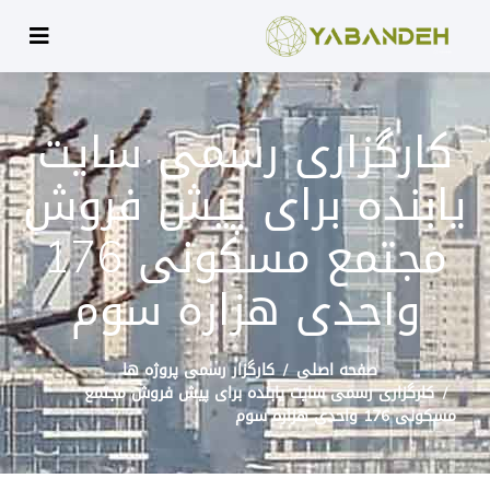
کارگزاری رسمی سایت
یابنده برای پیش فروش
مجتمع مسکونی 176
واحدی هزاره سوم
صفحه اصلی
کارگزار رسمی پروژه ها
کارگزاری رسمی سایت یابنده برای پیش فروش مجتمع
مسکونی 176 واحدی هزاره سوم