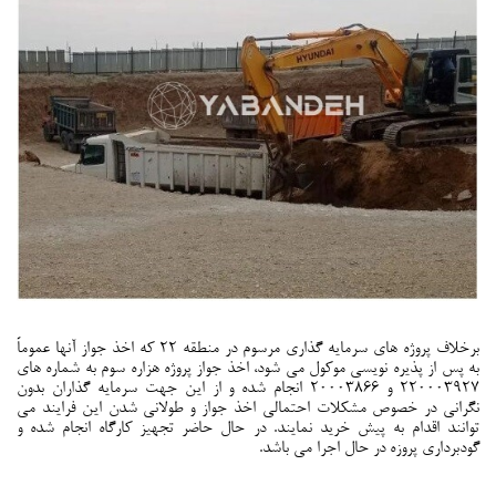
برخلاف پروژه های سرمایه گذاری مرسوم در منطقه 22 که اخذ جواز آنها عموماً
به پس از پذیره نویسی موکول می شود، اخذ جواز پروژه هزاره سوم به شماره های
220003927 و 20003866 انجام شده و از این جهت سرمایه گذاران بدون
نگرانی در خصوص مشکلات احتمالی اخذ جواز و طولانی شدن این فرایند می
توانند اقدام به پیش خرید نمایند. در حال حاضر تجهیز کارگاه انجام شده و
گودبرداری پروزه در حال اجرا می باشد.