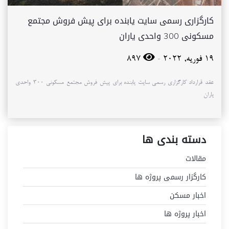
کارگزاری رسمی سایت یابنده برای پیش فروش مجتمع
مسکونی 300 واحدی یاران
-
19 فوریه, 2022
897
عقد قرارداد کارگزاری رسمی سایت یابنده برای پیش فروش مجتمع مسکونی 300 واحدی
یاران
دسته بندی ها
مقالات
کارگزار رسمی پروژه ها
اخبار مسکن
اخبار پروژه ها