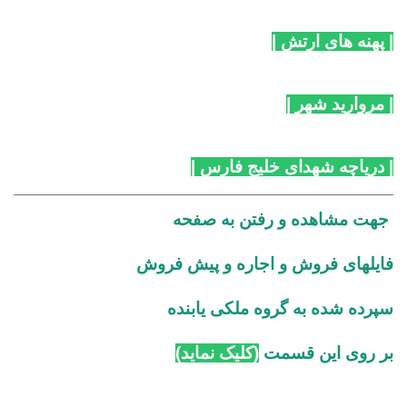
| پهنه های ارتش
|
| مروارید شهر
|
| دریاچه شهدای خلیج فارس
|
جهت مشاهده و رفتن به صفحه
فایلهای فروش و اجاره و پیش فروش
سپرده شده به گروه ملکی یابنده
بر روی این قسمت
(کلیک نماید)