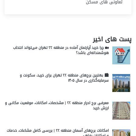
تعاونی های مسکن
پست های اخیر
🏡 چرا خرید آپارتمان آماده در منطقه ۲۲ تهران می‌تواند انتخاب
هوشمندانه‌ای باشد؟
🏙️ بهترین برج‌های منطقه ۲۲ تهران برای خرید، سکونت و
سرمایه‌گذاری در سال ۱۴۰۵
معرفی برج احرار منطقه ۲۲ | مشخصات، امکانات، موقعیت مکانی و
ارزش خرید
امکانات برج‌های آسمان منطقه ۲۲ | بررسی کامل مشاعات، خدمات
و امکانات رفاهی