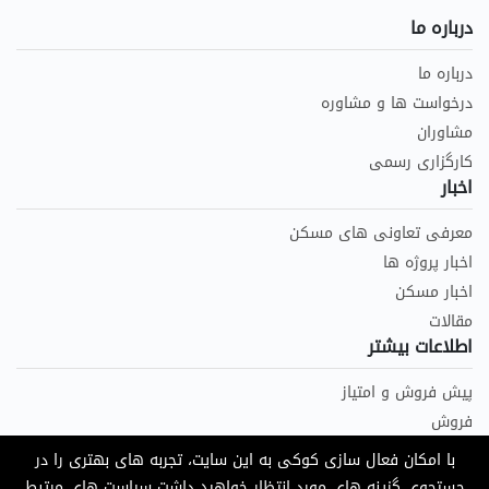
درباره ما
درباره ما
درخواست ها و مشاوره
مشاوران
کارگزاری رسمی
اخبار
معرفی تعاونی های مسکن
اخبار پروژه ها
اخبار مسکن
مقالات
اطلاعات بیشتر
پیش فروش و امتیاز
فروش
اجاره
با امکان فعال سازی کوکی به این سایت، تجربه های بهتری را در
جستجوی گزینه های مورد انتظار خواهید داشت
سیاست های مرتبط