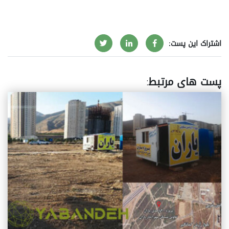
اشتراک این پست:
پست های مرتبط
: