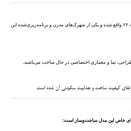
شهرک مرواریدشهر در غربی‌ترین بخش تهران و در منطقه ۲۲ واقع شده و یکی از شهرک‌های مدرن و برنامه‌ریزی‌شده این
قای کیفیت ساخت و جذابیت سکونتی آن شده است.
های خاص این مدل ساخت‌وساز است: