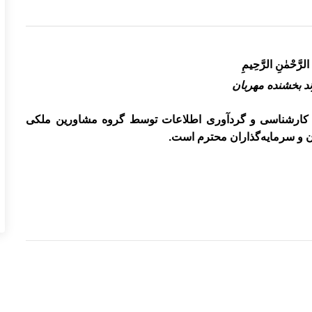
 الرَّحْمٰنِ الرَّحِيمِ
ند بخشنده مهربان
ی کارشناسی و گردآوری اطلاعات توسط
گروه مشاورین ملکی
ن و سرمایه‌گذاران محترم است.