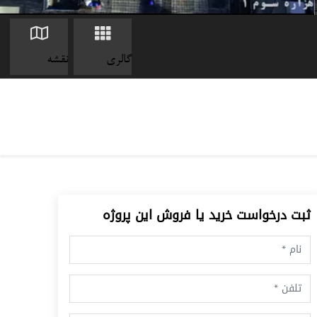
گالری
نقشه
ثبت درخواست خرید یا فروش این پروژه