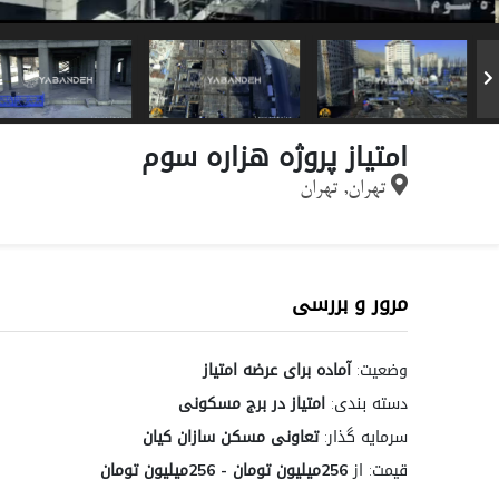
امتیاز پروژه هزاره سوم
تهران, تهران
مرور و بررسی
وضعیت:
آماده برای عرضه امتیاز
دسته بندی:
امتیاز در برج مسکونی
سرمایه گذار:
تعاونی مسکن سازان کیان
قیمت:
از
256میلیون تومان - 256میلیون تومان