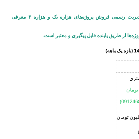
مدیریت رسمی فروش پروژه‌های هزاره یک و هزاره ۲
معرفی
ژه‌ها از طریق
یابنده
قابل پیگیری و معتبر است.