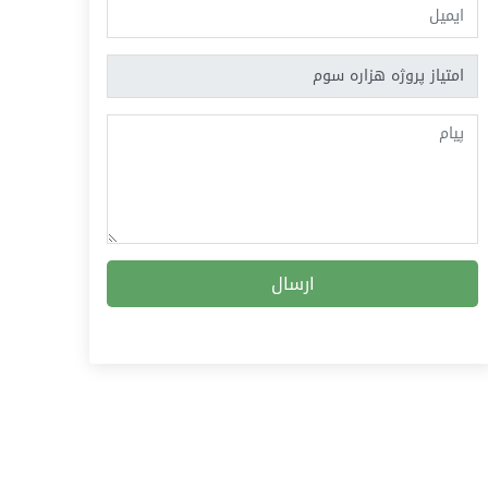
ارسال