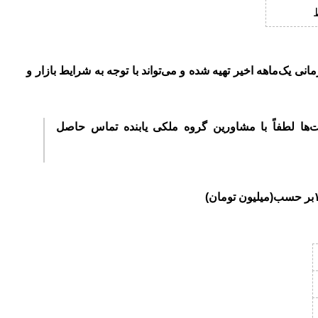
نی یک‌ماهه اخیر تهیه شده و می‌تواند با توجه به شرایط بازار و
ت‌ها لطفاً با مشاورین گروه ملکی یابنده تماس حاصل