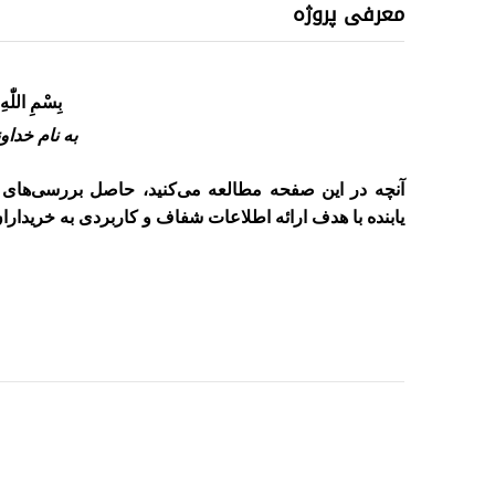
معرفی پروژه
بِسْمِ اللّٰهِ
به نام خداو
آنچه در این صفحه مطالعه می‌کنید، حاصل بررسی‌ها
یابنده
با هدف ارائه اطلاعات شفاف و کاربردی به خریدارا