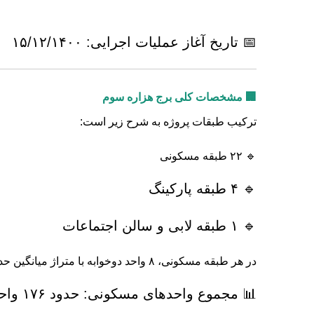
📅 تاریخ آغاز عملیات اجرایی: ۱۵/۱۲/۱۴۰۰
🏢 مشخصات کلی برج هزاره سوم
ترکیب طبقات پروژه به شرح زیر است:
🔹 ۲۲ طبقه مسکونی
🔹 ۴ طبقه پارکینگ
🔹 ۱ طبقه لابی و سالن اجتماعات
در هر طبقه مسکونی، ۸ واحد دوخوابه با متراژ میانگین حدود ۱۰۰ متر مربع طراحی شده است.
📊 مجموع واحدهای مسکونی: حدود ۱۷۶ واحد