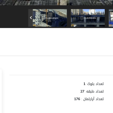
تعداد بلوک:
1
تعداد طبقه:
27
تعداد آپارتمان :
176