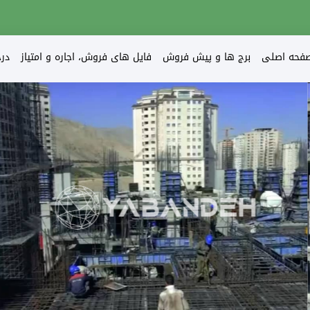
فحه اصلی
برج ها و پیش فروش
فایل های فروش، اجاره و امتیاز
در