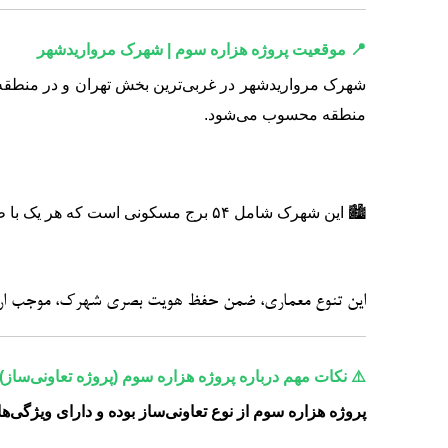
📍 موقعیت پروژه هزاره سوم | شهرک مرواریدشهر
منطقه محسوب می‌شود.
🏙️ این شهرک شامل ۵۴ برج مسکونی است که هر یک با طراحی، نما و معماری اختصاصی در حال ساخت می‌باشند.
این تنوع معماری، ضمن حفظ هویت بصری شهرک، موجب ارت
⚠️ نکات مهم درباره پروژه هزاره سوم (پروژه تعاونی‌ساز)
پروژه هزاره سوم از نوع
تعاونی‌ساز
بوده و دارای ویژگی‌