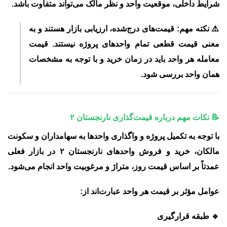
شرایط داخلی، موقعیت واحد و نظر مالک
می‌تواند متفاوت باشد.
⚠️
نکته مهم:
قیمت‌های درج‌شده، ارزیابی بازار هستند و به
معنی قیمت قطعی تمام واحدهای پروژه نیستند. قیمت
معامله هر واحد باید در زمان خرید و با توجه به مشخصات
همان واحد بررسی شود.
📝 نکات مهم درباره قیمت‌گذاری نارنجستان ۲
با توجه به تکمیل پروژه و واگذاری واحدها به سهامداران و سکونت
مالکان، خرید و فروش واحدهای نارنجستان ۲ در بازار فعلی
عمدتاً
بر اساس قیمت روز، متراژ و مرغوبیت واحد
انجام می‌شود.
عوامل مؤثر بر قیمت هر واحد عبارت‌اند از:
🔹 طبقه قرارگیری