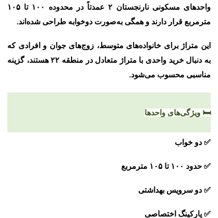
واحدهای مسکونی نارنجستان ۲ عمدتاً در محدوده
۱۰۰ تا ۱۰۵
مترمربع
قرار دارند و همگی به‌صورت دوخوابه طراحی شده‌اند.
این متراژ برای خانواده‌های متوسط، زوج‌های جوان و افرادی که
به دنبال خرید واحدی با متراژ متعادل در منطقه ۲۲ هستند، گزینه
مناسبی محسوب می‌شود.
🛏️ ویژگی‌های واحدها
✅ دو خواب
✅ حدود ۱۰۰ تا ۱۰۵ مترمربع
✅ دو سرویس بهداشتی
✅ پارکینگ اختصاصی