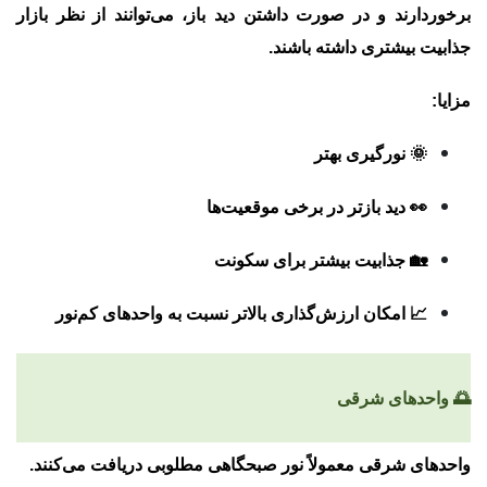
برخوردارند و در صورت داشتن دید باز، می‌توانند از نظر بازار
جذابیت بیشتری داشته باشند.
مزایا:
🌞 نورگیری بهتر
👀 دید بازتر در برخی موقعیت‌ها
🏡 جذابیت بیشتر برای سکونت
📈 امکان ارزش‌گذاری بالاتر نسبت به واحدهای کم‌نور
🌅 واحدهای شرقی
واحدهای شرقی معمولاً نور صبحگاهی مطلوبی دریافت می‌کنند.