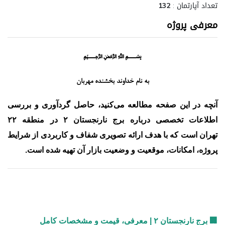
تعداد آپارتمان :
132
معرفی پروژه
﷽
به نام خداوند بخشنده مهربان
آنچه در این صفحه مطالعه می‌کنید، حاصل گردآوری و بررسی
اطلاعات تخصصی درباره
برج نارنجستان ۲ در منطقه ۲۲
تهران
است که با هدف ارائه تصویری شفاف و کاربردی از شرایط
پروژه، امکانات، موقعیت و وضعیت بازار آن تهیه شده است.
🏢 برج نارنجستان ۲ | معرفی، قیمت و مشخصات کامل