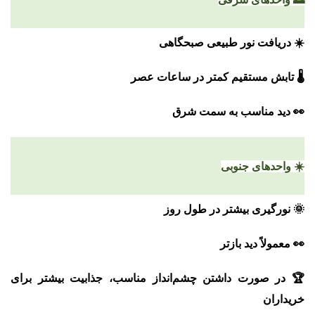
☀️ دریافت نور طبیعی صبحگاهی
🌡️ تابش مستقیم کمتر در ساعات عصر
👀 دید مناسب به سمت شرق
☀️ واحدهای جنوبی
🌞 نورگیری بیشتر در طول روز
👀 معمولاً دید بازتر
🏆 در صورت داشتن چشم‌انداز مناسب، جذابیت بیشتر برای
خریداران