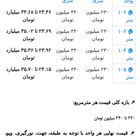
متری
متری
واحد
۲۳۰ میلیون
۳۴۰ میلیون
۲۳.۴۶ تا ۳۴.۶۸ میلیارد
🏠 ۱۰۲
تومان
تومان
تومان
متر
۲۳۰ میلیون
۳۴۰ میلیون
۲۳.۶۹ تا ۳۵.۰۲ میلیارد
🏠 ۱۰۳
تومان
تومان
تومان
متر
۲۳۰ میلیون
۳۴۰ میلیون
۲۳.۹۲ تا ۳۵.۳۶ میلیارد
🏠 ۱۰۴
تومان
تومان
تومان
متر
۲۳۰ میلیون
۳۴۰ میلیون
۲۴.۱۵ تا ۳۵.۷۰ میلیارد
🏠 ۱۰۵
تومان
تومان
تومان
متر
📌
بازه کلی قیمت هر مترمربع:
۲۳۰ تا ۳۴۰ میلیون تومان
📌 قیمت نهایی هر واحد با توجه به
طبقه، جهت، نورگیری، ویو،