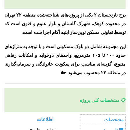
برج
نارنجستان ۲
یکی از پروژه‌های شناخته‌شده منطقه ۲۲ تهران
در محدوده
کوهک، شهرک گلستان و بلوار علوم و فنون
است که
توسط
تعاونی مسکن نوین‌ساز ابنیه آکام
اجرا شده است.
این مجموعه شامل
دو بلوک مسکونی
است و با توجه به متراژهای
حدود ۱۰۰ تا ۱۰۵ مترمربع، واحدهای دوخوابه و امکانات رفاهی
متنوع، گزینه‌ای مناسب برای سکونت خانوادگی و سرمایه‌گذاری
در منطقه ۲۲ محسوب می‌شود. 🏡
📋 مشخصات کلی پروژه
اطلاعات
مشخصات