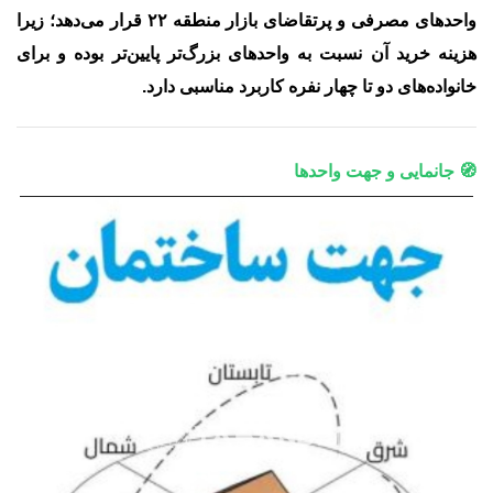
واحدهای
مصرفی و پرتقاضای بازار منطقه ۲۲
قرار می‌دهد؛ زیرا
هزینه خرید آن نسبت به واحدهای بزرگ‌تر پایین‌تر بوده و برای
خانواده‌های دو تا چهار نفره کاربرد مناسبی دارد.
🧭 جانمایی و جهت واحدها