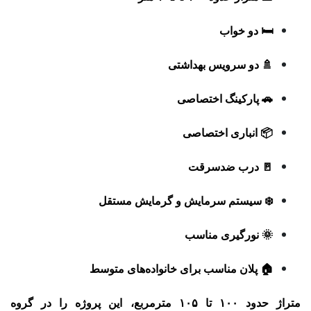
🛏️ دو خواب
🚿 دو سرویس بهداشتی
🚗 پارکینگ اختصاصی
📦 انباری اختصاصی
🚪 درب ضدسرقت
❄️ سیستم سرمایش و گرمایش مستقل
🌞 نورگیری مناسب
🏠 پلان مناسب برای خانواده‌های متوسط
متراژ حدود ۱۰۰ تا ۱۰۵ مترمربع، این پروژه را در گروه