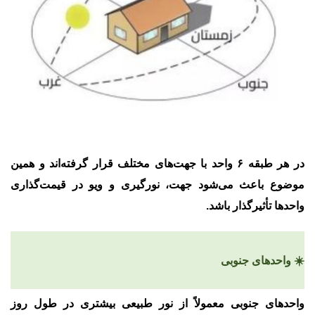
در هر طبقه ۶ واحد با جهت‌های مختلف قرار گرفته‌اند و همین
موضوع باعث می‌شود
جهت، نورگیری و ویو
در قیمت‌گذاری
واحدها تأثیرگذار باشد.
☀️ واحدهای جنوبی
واحدهای جنوبی معمولاً از نور طبیعی بیشتری در طول روز