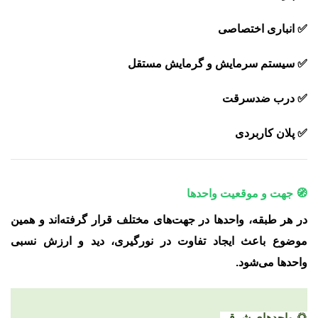
✅ انباری اختصاصی
✅ سیستم سرمایش و گرمایش مستقل
✅ درب ضدسرقت
✅ پلان کاربردی
🧭 جهت و موقعیت واحدها
در هر طبقه، واحدها در جهت‌های مختلف قرار گرفته‌اند و همین
موضوع باعث ایجاد تفاوت در
نورگیری، دید و ارزش نسبی
واحدها
می‌شود.
🌅 واحدهای شرقی