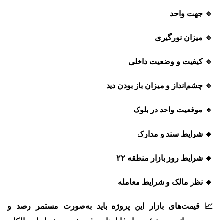
🔹 جهت واحد
🔹 میزان نورگیری
🔹 کیفیت و وضعیت داخلی
🔹 چشم‌انداز و میزان باز بودن دید
🔹 موقعیت واحد در بلوک
🔹 شرایط سند و مدارک
🔹 شرایط روز بازار منطقه ۲۲
🔹 نظر مالک و شرایط معامله
📈 قیمت‌های بازار این پروژه باید به‌صورت مستمر رصد و