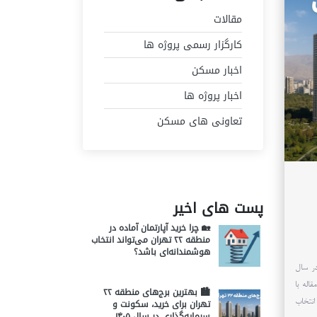
مقالات
کارگزار رسمی پروژه ها
اخبار مسکن
اخبار پروژه ها
تعاونی های مسکن
پست های اخیر
🏡 چرا خرید آپارتمان آماده در
منطقه ۲۲ تهران می‌تواند انتخاب
هوشمندانه‌ای باشد؟
ری در سال
، در این مقاله با
🏙️ بهترین برج‌های منطقه ۲۲
تهران برای خرید، سکونت و
ای انتخاب
سرمایه‌گذاری در سال ۱۴۰۵