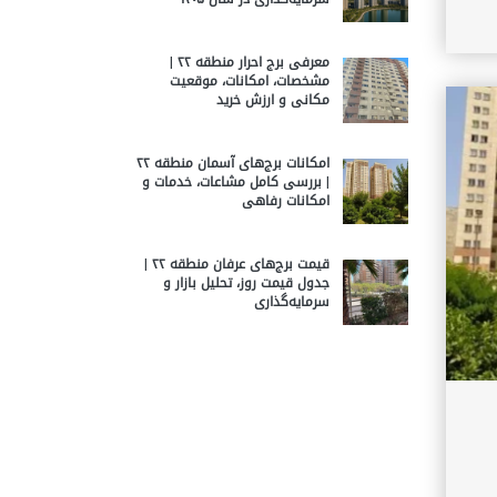
معرفی برج احرار منطقه ۲۲ |
مشخصات، امکانات، موقعیت
مکانی و ارزش خرید
امکانات برج‌های آسمان منطقه ۲۲
| بررسی کامل مشاعات، خدمات و
امکانات رفاهی
قیمت برج‌های عرفان منطقه ۲۲ |
جدول قیمت روز، تحلیل بازار و
سرمایه‌گذاری