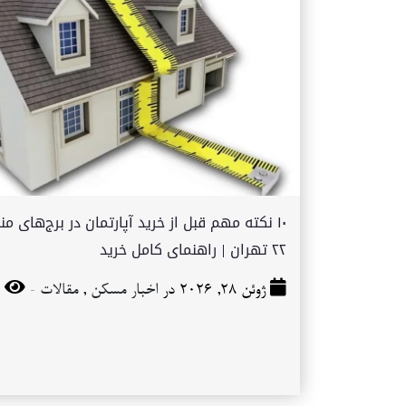
۱۰ نکته مهم قبل از خرید آپارتمان در برج‌های م
۲۲ تهران | راهنمای کامل خرید
-
ژوئن 28, 2026 در
اخبار مسکن
,
مقالات
45