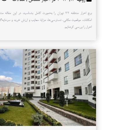
برج احرار منطقه ۲۲ تهران را به‌صورت کامل بشناسید. در این مقال
امکانات، موقعیت مکانی، دسترسی‌ها، مزایا، معایب و ارزش خرید و سرمایه‌گ
احرار را بررسی کرده‌ایم.