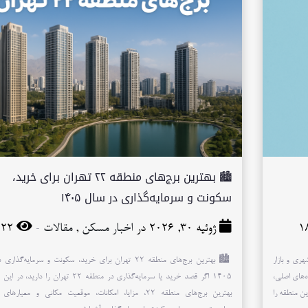
🏙️ بهترین برج‌های منطقه ۲۲ تهران برای خرید،
سکونت و سرمایه‌گذاری در سال ۱۴۰۵
-
ژوئیه 30, 2026 در
اخبار مسکن
,
مقالات
22
شهری و بازار
🏙️ بهترین برج‌های منطقه ۲۲ تهران برای خرید، سکونت و سرمایه‌گذا
‌های اصلی،
۱۴۰۵ اگر قصد خرید یا سرمایه‌گذاری در منطقه ۲۲ تهران را دارید
ن منطقه را
بهترین برج‌های منطقه ۲۲، مزایا، امکانات، موقعیت مکانی و معیاره