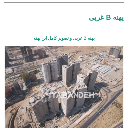
پهنه
B
غربی
پهنه
B
غربی و تصویر کامل این پهنه