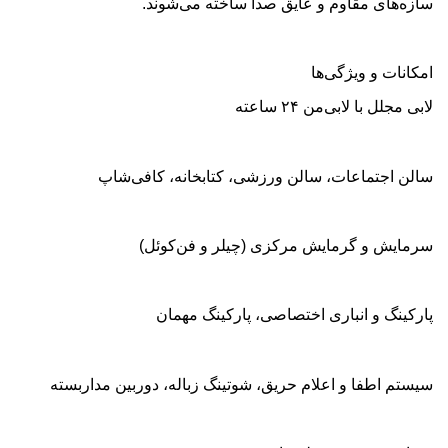
سازه‌های مقاوم و عایق صدا ساخته می‌شوند
.
امکانات و ویژگی‌ها
لابی مجلل با لابی‌من ۲۴ ساعته
سالن اجتماعات، سالن ورزشی، کتابخانه، کافی‌شاپ
سرمایش و گرمایش مرکزی (چیلر و فن‌کوئل)
پارکینگ و انباری اختصاصی، پارکینگ مهمان
سیستم اطفا و اعلام حریق، شوتینگ زباله، دوربین مداربسته