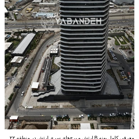
معرفی کامل پهنه
B
ارتش و برج‌های سری ارتش در منطقه ۲۲