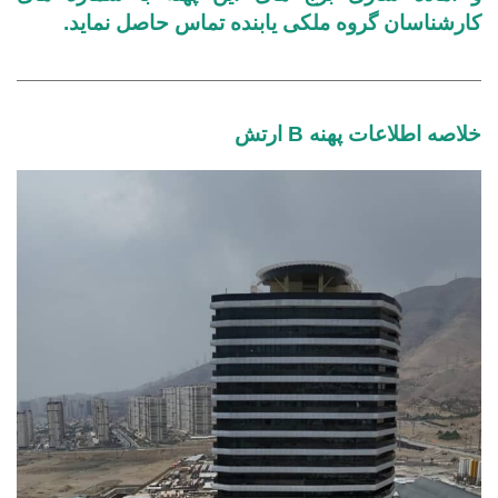
کارشناسان گروه ملکی یابنده تماس حاصل نماید.
خلاصه اطلاعات پهنه B ارتش