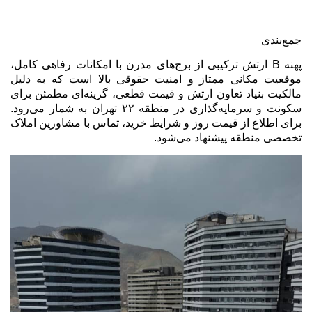
جمع‌بندی
پهنه
B
ارتش ترکیبی از برج‌های مدرن با امکانات رفاهی کامل،
موقعیت مکانی ممتاز و امنیت حقوقی بالا است که به دلیل
مالکیت بنیاد تعاون ارتش و قیمت قطعی، گزینه‌ای مطمئن برای
سکونت و سرمایه‌گذاری در منطقه ۲۲ تهران به شمار می‌رود.
برای اطلاع از قیمت روز و شرایط خرید، تماس با مشاورین املاک
تخصصی منطقه پیشنهاد می‌شود
.