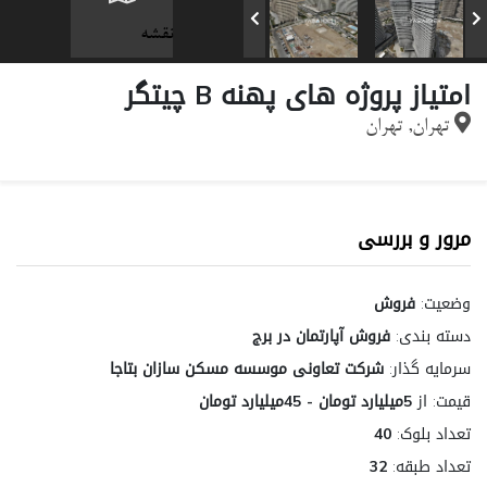
نقشه
امتیاز پروژه های پهنه B چیتگر
تهران, تهران
مرور و بررسی
وضعیت:
فروش
دسته بندی:
فروش آپارتمان در برج
سرمایه گذار:
شرکت تعاونی موسسه مسکن سازان بتاجا
قیمت:
از
5میلیارد تومان - 45میلیارد تومان
تعداد بلوک:
40
تعداد طبقه:
32