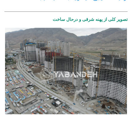
تصویر کلی از پهنه شرقی و درحال ساخت