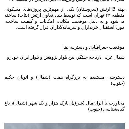
پهنه
B
ارتش (سروستان) یکی از مهم‌ترین پروژه‌های مسکونی
منطقه ۲۲ تهران است که توسط بنیاد تعاون ارتش (بتاجا) ساخته
می‌شود و به دلیل موقعیت مکانی، امکانات و کیفیت ساخت،
مورد استقبال خریداران و سرمایه‌گذاران قرار گرفته است
.
موقعیت جغرافیایی و دسترسی‌ها
شمال غربی دریاچه چیتگر، بین بلوار پژوهش و بلوار ایران خودرو
دسترسی مستقیم به بزرگراه همت (شمال) و اتوبان حکیم
(جنوب)
مجاورت با ایران‌مال (شرق)، پارک هزار و یک شهر (شمال)، باغ
گیاه‌شناسی (جنوب)