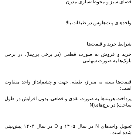
فضای سبز و محوطه‌سازی مدرن
واحدهای پنت‌هاوس در طبقات بالا
شرایط خرید و قیمت‌ها
خرید و فروش به صورت قطعی (در برخی برج‌ها)، در برخی
بلوک‌ها به صورت سهامی
قیمت‌ها بسته به متراژ، طبقه، جهت و چشم‌انداز واحد متفاوت
است؛
پرداخت هزینه‌ها به صورت نقدی و قطعی، بدون افزایش در طول
ساخت
(
در برج‌های
N)
تحویل واحدهای
N
در سال ۱۴۰۵ و
D
در سال ۱۴۰۴ پیش‌بینی
شده است
.