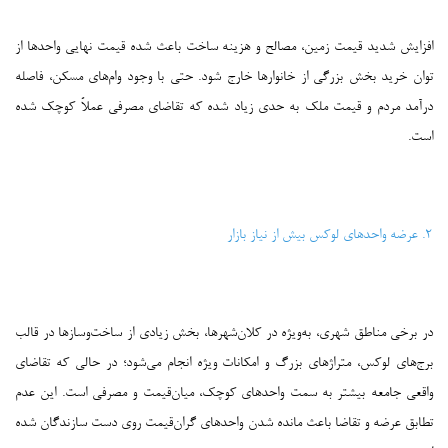
افزایش شدید قیمت زمین، مصالح و هزینه ساخت باعث شده قیمت نهایی واحدها از
توان خرید بخش بزرگی از خانوارها خارج شود. حتی با وجود وام‌های مسکن، فاصله
درآمد مردم و قیمت ملک به حدی زیاد شده که تقاضای مصرفی عملاً کوچک شده
است.
۲. عرضه واحدهای لوکس بیش از نیاز بازار
در برخی مناطق شهری، به‌ویژه در کلان‌شهرها، بخش زیادی از ساخت‌وسازها در قالب
برج‌های لوکس، متراژهای بزرگ و امکانات ویژه انجام می‌شود؛ در حالی که تقاضای
واقعی جامعه بیشتر به سمت واحدهای کوچک، میان‌قیمت و مصرفی است. این عدم
تطابق عرضه و تقاضا باعث مانده شدن واحدهای گران‌قیمت روی دست سازندگان شده