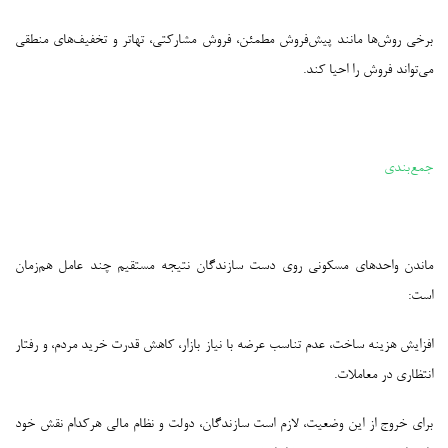
برخی روش‌ها مانند پیش‌فروش مطمئن، فروش مشارکتی، تهاتر و تخفیف‌های منطقی
می‌تواند فروش را احیا کند.
---
جمع‌بندی
ماندن واحدهای مسکونی روی دست سازندگان نتیجه مستقیم چند عامل هم‌زمان
است:
افزایش هزینه ساخت، عدم تناسب عرضه با نیاز بازار، کاهش قدرت خرید مردم، و رفتار
انتظاری در معاملات.
برای خروج از این وضعیت، لازم است سازندگان، دولت و نظام مالی هرکدام نقش خود