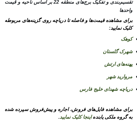
تقسیم‌بندی و تفکیک برج‌های منطقه 22 بر اساس ناحیه و قیمت
واحدها
برای مشاهده قیمت‌ها و فاصله تا دریاچه روی گزینه‌های مربوطه
کلیک نمایید:
کوهک
شهرک گلستان
پهنه‌های ارتش
مروارید شهر
دریاچه شهدای خلیج فارس
برای مشاهده فایل‌های فروش، اجاره و پیش‌فروش سپرده شده
به گروه ملکی یابنده
اینجا کلیک نمایید
.