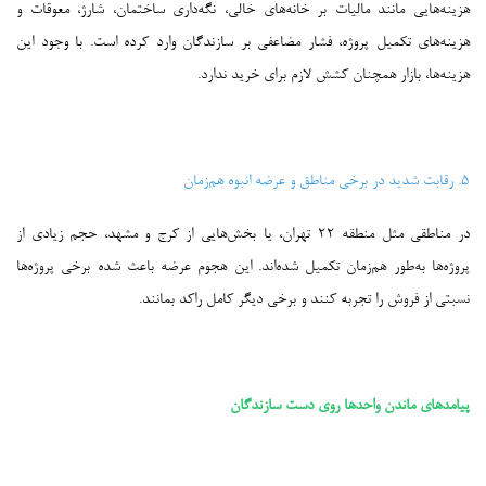
هزینه‌هایی مانند مالیات بر خانه‌های خالی، نگه‌داری ساختمان، شارژ، معوقات و
هزینه‌های تکمیل پروژه، فشار مضاعفی بر سازندگان وارد کرده است. با وجود این
هزینه‌ها، بازار همچنان کشش لازم برای خرید ندارد.
۵. رقابت شدید در برخی مناطق و عرضه انبوه هم‌زمان
در مناطقی مثل منطقه ۲۲ تهران، یا بخش‌هایی از کرج و مشهد، حجم زیادی از
پروژه‌ها به‌طور هم‌زمان تکمیل شده‌اند. این هجوم عرضه باعث شده برخی پروژه‌ها
نسبتی از فروش را تجربه کنند و برخی دیگر کامل راکد بمانند.
---
پیامدهای ماندن واحدها روی دست سازندگان