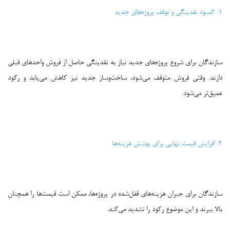
۱. کمبود نقدینگی و توقف پروژه‌های جدید
سازندگان برای شروع پروژه‌های جدید نیاز به نقدینگی حاصل از فروش واحدهای قبلی
دارند. وقتی فروش متوقف می‌شود، ساخت‌وساز جدید نیز کاهش می‌یابد و رکود
عمیق‌تر می‌شود.
۲. افزایش قیمت نهایی برای پوشش هزینه‌ها
سازندگان برای جبران هزینه‌های قفل‌شده در پروژه‌ها، ممکن است قیمت‌ها را همچنان
بالا ببرند و این موضوع رکود را تشدید می‌کند.