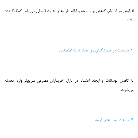
افزایش میزان وام، کاهش نرخ سود، و ارائه طرح‌های خرید قسطی می‌تواند کمک‌کننده
باشد.
۳. شفافیت در قیمت‌گذاری و ایجاد ثبات اقتصادی
با کاهش نوسانات و ایجاد اعتماد در بازار، خریداران مصرفی سریع‌تر وارد معامله
می‌شوند.
۴. تنوع در مدل‌های فروش