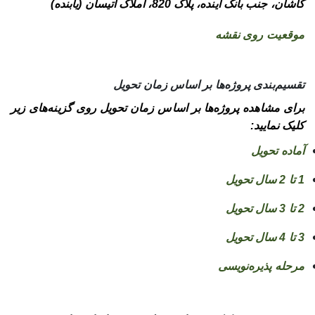
کاشان، جنب بانک آینده، پلاک 820، املاک آتیسان (یابنده)
موقعیت روی نقشه
تقسیم‌بندی پروژه‌ها بر اساس زمان تحویل
برای مشاهده پروژه‌ها بر اساس زمان تحویل روی گزینه‌های زیر
کلیک نمایید:
آماده تحویل
1 تا 2 سال تحویل
2 تا 3 سال تحویل
3 تا 4 سال تحویل
مرحله پذیره‌نویسی