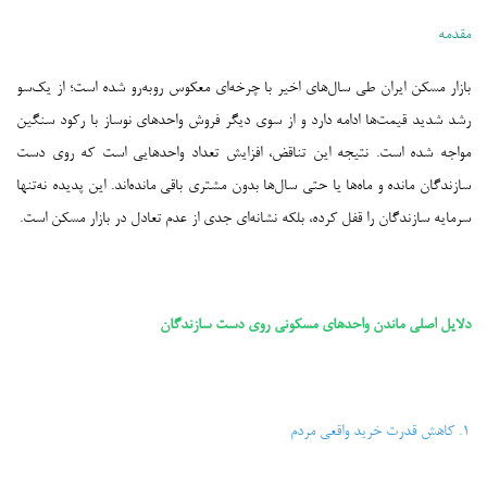
مقدمه
بازار مسکن ایران طی سال‌های اخیر با چرخه‌ای معکوس روبه‌رو شده است؛ از یک‌سو
رشد شدید قیمت‌ها ادامه دارد و از سوی دیگر فروش واحدهای نوساز با رکود سنگین
مواجه شده است. نتیجه این تناقض، افزایش تعداد واحدهایی است که روی دست
سازندگان مانده و ماه‌ها یا حتی سال‌ها بدون مشتری باقی مانده‌اند. این پدیده نه‌تنها
سرمایه سازندگان را قفل کرده، بلکه نشانه‌ای جدی از عدم تعادل در بازار مسکن است.
---
دلایل اصلی ماندن واحدهای مسکونی روی دست سازندگان
۱. کاهش قدرت خرید واقعی مردم