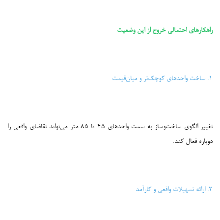
---
راهکارهای احتمالی خروج از این وضعیت
۱. ساخت واحدهای کوچک‌تر و میان‌قیمت
تغییر الگوی ساخت‌وساز به سمت واحدهای ۴۵ تا ۸۵ متر می‌تواند تقاضای واقعی را
دوباره فعال کند.
۲. ارائه تسهیلات واقعی و کارآمد