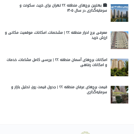
🏙️ بهترین برج‌های منطقه ۲۲ تهران برای خرید، سکونت و
سرمایه‌گذاری در سال ۱۴۰۵
معرفی برج احرار منطقه ۲۲ | مشخصات، امکانات، موقعیت مکانی و
ارزش خرید
امکانات برج‌های آسمان منطقه ۲۲ | بررسی کامل مشاعات، خدمات
و امکانات رفاهی
قیمت برج‌های عرفان منطقه ۲۲ | جدول قیمت روز، تحلیل بازار و
سرمایه‌گذاری