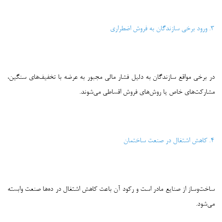
۳. ورود برخی سازندگان به فروش اضطراری
در برخی مواقع سازندگان به دلیل فشار مالی مجبور به عرضه با تخفیف‌های سنگین،
مشارکت‌های خاص یا روش‌های فروش اقساطی می‌شوند.
۴. کاهش اشتغال در صنعت ساختمان
ساخت‌وساز از صنایع مادر است و رکود آن باعث کاهش اشتغال در ده‌ها صنعت وابسته
می‌شود.