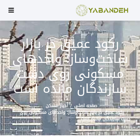
رکود عمیق در بازار
ساخت‌وساز؛ واحدهای
مسکونی روی دست
سازندگان مانده است
صفحه اصلی
اخبار مسکن
رکود عمیق در بازار ساخت‌وساز؛ واحدهای مسکونی روی
دست سازندگان مانده است