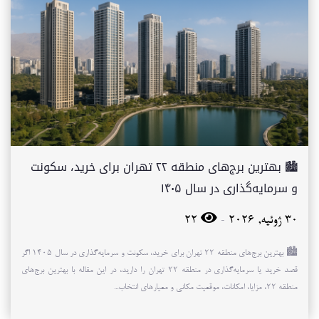
🏙️ بهترین برج‌های منطقه ۲۲ تهران برای خرید، سکونت
و سرمایه‌گذاری در سال ۱۴۰۵
-
30 ژوئیه, 2026
22
🏙️ بهترین برج‌های منطقه ۲۲ تهران برای خرید، سکونت و سرمایه‌گذاری در سال ۱۴۰۵ اگر
قصد خرید یا سرمایه‌گذاری در منطقه ۲۲ تهران را دارید، در این مقاله با بهترین برج‌های
منطقه ۲۲، مزایا، امکانات، موقعیت مکانی و معیارهای انتخاب...