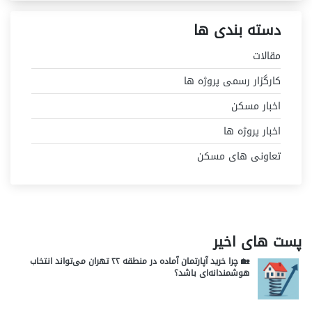
دسته بندی ها
مقالات
کارگزار رسمی پروژه ها
اخبار مسکن
اخبار پروژه ها
تعاونی های مسکن
پست های اخیر
🏡 چرا خرید آپارتمان آماده در منطقه ۲۲ تهران می‌تواند انتخاب
هوشمندانه‌ای باشد؟