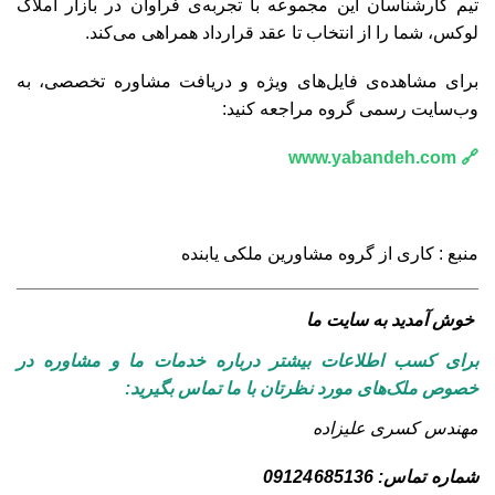
تیم کارشناسان این مجموعه با تجربه‌ی فراوان در بازار املاک
لوکس، شما را از انتخاب تا عقد قرارداد همراهی می‌کند.
برای مشاهده‌ی فایل‌های ویژه و دریافت مشاوره تخصصی، به
وب‌سایت رسمی گروه مراجعه کنید:
🔗 www.yabandeh.com
منبع : کاری از گروه مشاورین ملکی یابنده
خوش آمدید به سایت ما
برای کسب اطلاعات بیشتر درباره خدمات ما و مشاوره در
خصوص ملک‌های مورد نظرتان با ما تماس بگیرید:
مهندس کسری علیزاده
شماره تماس: 09124685136