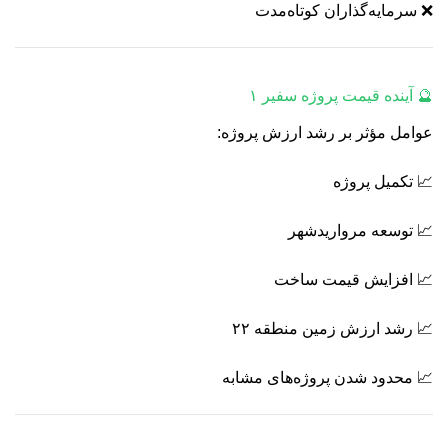
❌ سرمایه‌گذاران کوتاه‌مدت
🔮 آینده قیمت پروژه سفیر ۱
عوامل مؤثر بر رشد ارزش پروژه:
📈 تکمیل پروژه
📈 توسعه مرواریدشهر
📈 افزایش قیمت ساخت
📈 رشد ارزش زمین منطقه ۲۲
📈 محدود شدن پروژه‌های مشابه