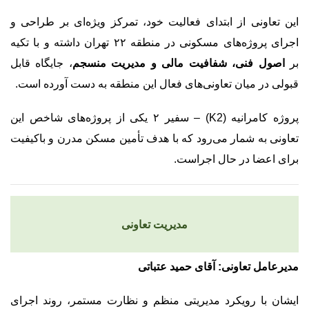
این تعاونی از ابتدای فعالیت خود، تمرکز ویژه‌ای بر طراحی و
اجرای پروژه‌های مسکونی در منطقه ۲۲ تهران داشته و با تکیه
بر
اصول فنی، شفافیت مالی و مدیریت منسجم
، جایگاه قابل
قبولی در میان تعاونی‌های فعال این منطقه به دست آورده است.
پروژه کامرانیه (K2) – سفیر ۲ یکی از پروژه‌های شاخص این
تعاونی به شمار می‌رود که با هدف تأمین مسکن مدرن و باکیفیت
برای اعضا در حال اجراست.
مدیریت تعاونی
مدیرعامل تعاونی: آقای حمید عتباتی
ایشان با رویکرد مدیریتی منظم و نظارت مستمر، روند اجرای