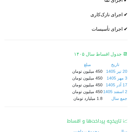
✔ اجرای نما
✔ اجرای نازک‌کاری
✔ اجرای تأسیسات
📆 جدول اقساط سال ۱۴۰۵
تاریخ
مبلغ
20 تیر 1405
450 میلیون تومان
3 مهر 1405
450 میلیون تومان
17 آذر 1405
450 میلیون تومان
2 اسفند 1405
450 میلیون تومان
جمع سال
1.8 میلیارد تومان
📈 تاریخچه پرداخت‌ها و اقساط
سال
مجموع پرداخت