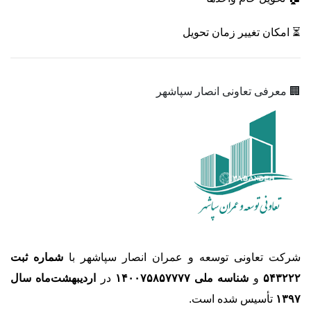
⏳ امکان تغییر زمان تحویل
🏢 معرفی تعاونی انصار سپاشهر
شرکت تعاونی توسعه و عمران انصار سپاشهر با
شماره ثبت
۵۴۳۲۲۲
و
شناسه ملی ۱۴۰۰۷۵۸۵۷۷۷۷
در
اردیبهشت‌ماه سال
۱۳۹۷
تأسیس شده است.