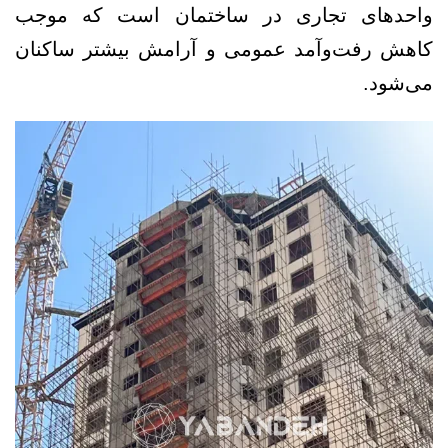
واحدهای تجاری در ساختمان است که موجب
کاهش رفت‌وآمد عمومی و آرامش بیشتر ساکنان
می‌شود.