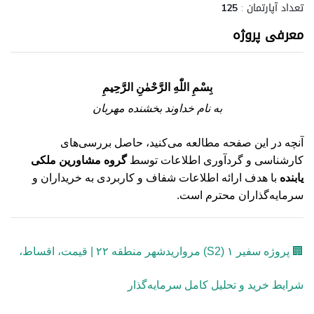
تعداد آپارتمان :
125
معرفی پروژه
بِسْمِ اللّٰهِ الرَّحْمٰنِ الرَّحِيمِ
به نام خداوند بخشنده مهربان
آنچه در این صفحه مطالعه می‌کنید، حاصل بررسی‌های
کارشناسی و گردآوری اطلاعات توسط
گروه مشاورین ملکی
یابنده
با هدف ارائه اطلاعات شفاف و کاربردی به خریداران و
سرمایه‌گذاران محترم است.
🏢 پروژه سفیر ۱ (S2) مرواریدشهر منطقه ۲۲ | قیمت، اقساط،
شرایط خرید و تحلیل کامل سرمایه‌گذار