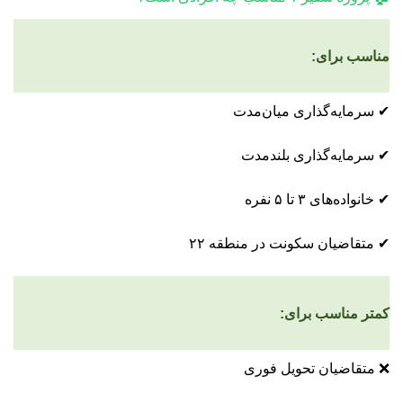
مناسب برای:
✔ سرمایه‌گذاری میان‌مدت
✔ سرمایه‌گذاری بلندمدت
✔ خانواده‌های ۳ تا ۵ نفره
✔ متقاضیان سکونت در منطقه ۲۲
کمتر مناسب برای:
❌ متقاضیان تحویل فوری