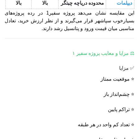
دیپلمات
محدوده دریاچه چیتگر
بالا
بالا
این مقایسه نشان می‌دهد پروژه‌ سفیر1 در رده پروژه‌های
بسیارخوب سپاشهر قرار می‌گیرند و از نظر ارزش خرید، تعادل
مناسبی میان قیمت ورود و پتانسیل رشد دارند.
⚖️ مزایا و معایب پروژه سفیر ۱
✅ مزایا
⭐ موقعیت ممتاز
⭐ چشم‌انداز باز
⭐ تراکم پایین
⭐ تعداد کم واحد در هر طبقه