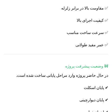
✅ مقاومت بالا در برابر زلزله
✅ کیفیت اجرای بالا
✅ سرعت ساخت مناسب
✅ عمر مفید طولانی
🚧 وضعیت پیشرفت پروژه
در حال حاضر پروژه وارد مراحل پایانی ساخت شده است.
✔ پایان اسکلت
✔ پایان دیوارچینی