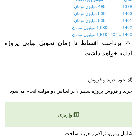
1399
495 میلیون تومان
1400
830 میلیون تومان
1401
535 میلیون تومان
1402
1,030 میلیون تومان
1403 و 1404
1,510 میلیون تومان
⚠️ پرداخت اقساط تا زمان تحویل نهایی پروژه
ادامه خواهد داشت.
💰 نحوه خرید و فروش
خرید و فروش پروژه سفیر ۱ بر اساس دو مؤلفه انجام می‌شود:
1️⃣ واریزی
شامل زمین، تراکم و هزینه ساخت