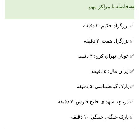
🚗 فاصله تا مراکز مهم
✅ بزرگراه حکیم: ۲ دقیقه
✅ بزرگراه همت: ۲ دقیقه
✅ اتوبان تهران کرج: ۳ دقیقه
✅ ایران مال: ۵ دقیقه
✅ پارک گیاه‌شناسی: ۵ دقیقه
✅ دریاچه شهدای خلیج فارس: ۷ دقیقه
✅ پارک جنگلی چیتگر: ۱۰ دقیقه