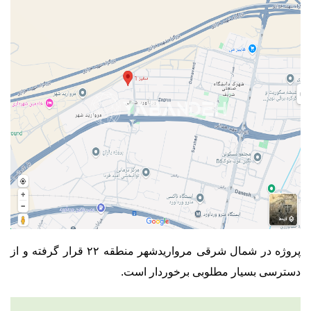
پروژه در شمال شرقی مرواریدشهر منطقه ۲۲ قرار گرفته و از
دسترسی بسیار مطلوبی برخوردار است.