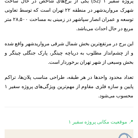
پروژه سفیر ۱ (S2) یکی از برج‌های شاخص در حال ساخت
شهرک مرواریدشهر در منطقه ۲۲ تهران است که توسط تعاونی
توسعه و عمران انصار سپاشهر در زمینی به مساحت ۲۸,۵۰۰ متر
مربع در حال احداث می‌باشد.
این برج در مرتفع‌ترین بخش شمال شرقی مرواریدشهر واقع شده
و از چشم‌انداز مطلوب به دریاچه چیتگر، پارک جنگلی چیتگر و
بخش وسیعی از شهر تهران برخوردار است.
تعداد محدود واحدها در هر طبقه، طراحی مناسب پلان‌ها، تراکم
پایین و سازه فلزی مقاوم از مهم‌ترین ویژگی‌های پروژه سفیر ۱
محسوب می‌شود.
📍 موقعیت مکانی پروژه سفیر ۱