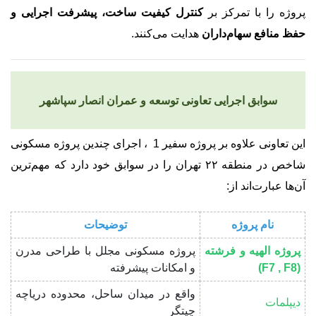
پروژه را با تمرکز بر
کنترل کیفیت ساخت، پیشرفت اجرایی و
حفظ منافع سهام‌داران
هدایت می‌کنند.
سوابق اجرایی تعاونی توسعه و عمران انصار سپاشهر
این تعاونی علاوه بر پروژه سفیر 1 ، اجرای چندین پروژه مسکونی
شاخص در منطقه ۲۲ تهران را در سوابق خود دارد که مهم‌ترین
آن‌ها عبارت‌اند از:
نام پروژه
توضیحات
پروژه الهیه و فرشته
پروژه مسکونی مجلل با طراحی مدرن
(F7 , F8)
و امکانات پیشرفته
واقع در میدان ساحل، محدوده دریاچه
دیپلمات
چیتگر